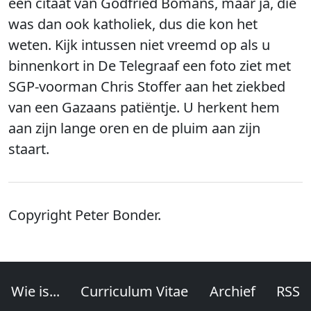
een citaat van Godfried Bomans, maar ja, die
was dan ook katholiek, dus die kon het
weten. Kijk intussen niet vreemd op als u
binnenkort in De Telegraaf een foto ziet met
SGP-voorman Chris Stoffer aan het ziekbed
van een Gazaans patiëntje. U herkent hem
aan zijn lange oren en de pluim aan zijn
staart.
Copyright Peter Bonder.
Wie is...
Curriculum Vitae
Archief
RSS