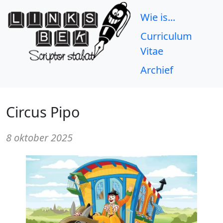
Wie is...
Curriculum
Vitae
Archief
Circus Pipo
8 oktober 2025