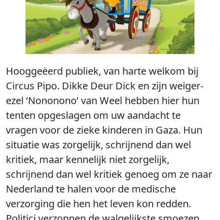
Hooggeëerd publiek, van harte welkom bij
Circus Pipo. Dikke Deur Dick en zijn weiger-
ezel ‘Nononono’ van Weel hebben hier hun
tenten opgeslagen om uw aandacht te
vragen voor de zieke kinderen in Gaza. Hun
situatie was zorgelijk, schrijnend dan wel
kritiek, maar kennelijk niet zorgelijk,
schrijnend dan wel kritiek genoeg om ze naar
Nederland te halen voor de medische
verzorging die hen het leven kon redden.
Politici verzonnen de walgelijkste smoezen