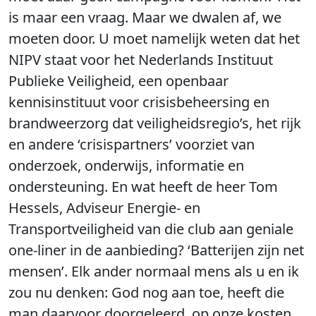
is maar een vraag. Maar we dwalen af, we
moeten door. U moet namelijk weten dat het
NIPV staat voor het Nederlands Instituut
Publieke Veiligheid, een openbaar
kennisinstituut voor crisisbeheersing en
brandweerzorg dat veiligheidsregio’s, het rijk
en andere ‘crisispartners’ voorziet van
onderzoek, onderwijs, informatie en
ondersteuning. En wat heeft de heer Tom
Hessels, Adviseur Energie- en
Transportveiligheid van die club aan geniale
one-liner in de aanbieding? ‘Batterijen zijn net
mensen’. Elk ander normaal mens als u en ik
zou nu denken: God nog aan toe, heeft die
man daarvoor doorgeleerd, op onze kosten