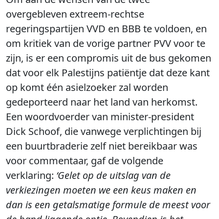
overgebleven extreem-rechtse
regeringspartijen VVD en BBB te voldoen, en
om kritiek van de vorige partner PVV voor te
zijn, is er een compromis uit de bus gekomen
dat voor elk Palestijns patiëntje dat deze kant
op komt één asielzoeker zal worden
gedeporteerd naar het land van herkomst.
Een woordvoerder van minister-president
Dick Schoof, die vanwege verplichtingen bij
een buurtbraderie zelf niet bereikbaar was
voor commentaar, gaf de volgende
verklaring:
‘Gelet op de uitslag van de
verkiezingen moeten we een keus maken en
dan is een getalsmatige formule de meest voor