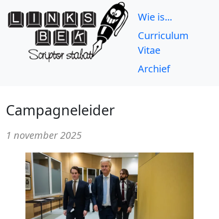
Wie is...
Curriculum
Vitae
Archief
Campagneleider
1 november 2025