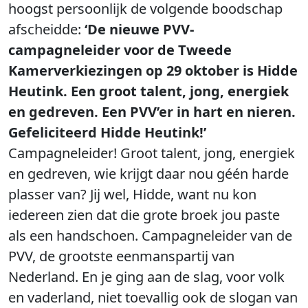
hoogst persoonlijk de volgende boodschap
afscheidde:
‘De nieuwe PVV-
campagneleider voor de Tweede
Kamerverkiezingen op 29 oktober is Hidde
Heutink. Een groot talent, jong, energiek
en gedreven. Een PVV’er in hart en nieren.
Gefeliciteerd Hidde Heutink!’
Campagneleider! Groot talent, jong, energiek
en gedreven, wie krijgt daar nou géén harde
plasser van? Jij wel, Hidde, want nu kon
iedereen zien dat die grote broek jou paste
als een handschoen. Campagneleider van de
PVV, de grootste eenmanspartij van
Nederland. En je ging aan de slag, voor volk
en vaderland, niet toevallig ook de slogan van