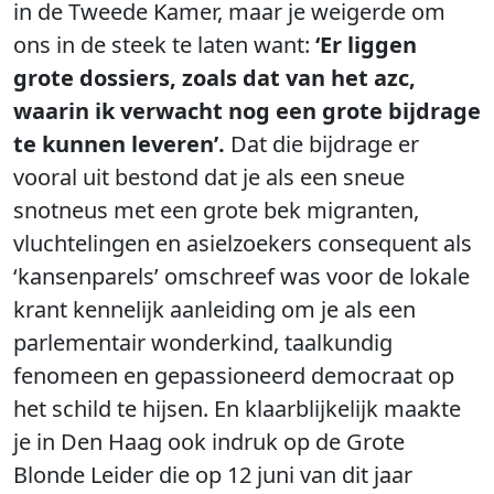
in de Tweede Kamer, maar je weigerde om
ons in de steek te laten want:
‘Er liggen
grote dossiers, zoals dat van het azc,
waarin ik verwacht nog een grote bijdrage
te kunnen leveren’.
Dat die bijdrage er
vooral uit bestond dat je als een sneue
snotneus met een grote bek migranten,
vluchtelingen en asielzoekers consequent als
‘kansenparels’ omschreef was voor de lokale
krant kennelijk aanleiding om je als een
parlementair wonderkind, taalkundig
fenomeen en gepassioneerd democraat op
het schild te hijsen. En klaarblijkelijk maakte
je in Den Haag ook indruk op de Grote
Blonde Leider die op 12 juni van dit jaar