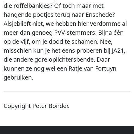
die roffelbankjes? Of toch maar met
hangende pootjes terug naar Enschede?
Alsjeblieft niet, we hebben hier verdomme al
meer dan genoeg PVV-stemmers. Bijna één
op de vijf, om je dood te schamen. Nee,
misschien kun je het eens proberen bij JA21,
die andere gore oplichtersbende. Daar
kunnen ze nog wel een Ratje van Fortuyn
gebruiken.
Copyright Peter Bonder.