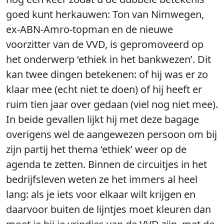
goed kunt herkauwen: Ton van Nimwegen,
ex-ABN-Amro-topman en de nieuwe
voorzitter van de VVD, is gepromoveerd op
het onderwerp ‘ethiek in het bankwezen’. Dit
kan twee dingen betekenen: of hij was er zo
klaar mee (echt niet te doen) of hij heeft er
ruim tien jaar over gedaan (viel nog niet mee).
In beide gevallen lijkt hij met deze bagage
overigens wel de aangewezen persoon om bij
zijn partij het thema ‘ethiek’ weer op de
agenda te zetten. Binnen de circuitjes in het
bedrijfsleven weten ze het immers al heel
lang: als je iets voor elkaar wilt krijgen en
daarvoor buiten de lijntjes moet kleuren dan