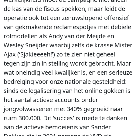
de kas van de fiscus spekken, maar leidt de
operatie ook tot een zenuwslopend offensief
van gekmakende reclamespotjes met debiele
rolmodellen als Andy van der Meijde en
Wesley Sneijder waarbij zelfs de krasse Mister
Ajax (‘Sjakieeeeh!’) zo te zien niet geheel
tegen zijn zin in stelling wordt gebracht. Maar
wat oneindig veel kwalijker is, en een serieuze
bedreiging voor onze nationale gesteldheid:
sinds de legalisering van het online gokken is
het aantal actieve accounts onder
jongvolwassenen met 340% gegroeid naar
ruim 300.000. Dit ‘succes’ is mede te danken
aan de actieve bemoeienis van Sander