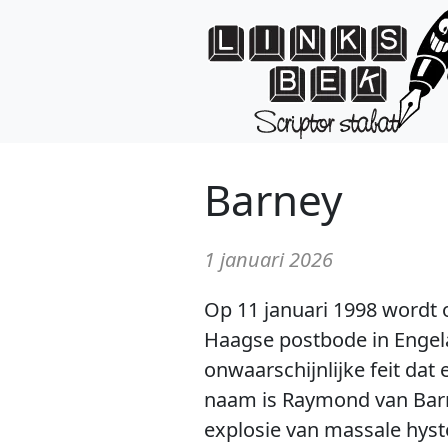
Barney
1 januari 2026
Op 11 januari 1998 wordt
Haagse postbode in Engel
onwaarschijnlijke feit dat 
naam is Raymond van Barne
explosie van massale hyst