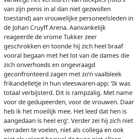
van zijn penis in al dan niet gezwollen
toestand) aan vrouwelijke personeelsleden in
de Johan Cruyff Arena. Aanvankelijk
reageerde de vrome Tukker zeer
geschrokken en toonde hij zich heel braaf
vooral begaan met het lot van de dames die
zich onverhoeds en ongevraagd
geconfronteerd zagen met zo’n vaalbleek
frikandelletje in hun vleeswaren-app: ‘Ik was
totaal verbijsterd. Dit is rampzalig. Met name
voor de gedupeerden, voor de vrouwen. Daar
heb ik het moeilijk mee. Het leed dat hen is
aangedaan is heel erg’. Verder zei hij zich niet
verraden te voelen, niet als collega en ook