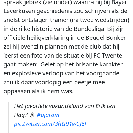
spraakgebrek (zie onder) waarna hij bij Bayer
Leverkusen geschiedenis zou schrijven als de
snelst ontslagen trainer (na twee wedstrijden)
in de rijke historie van de Bundesliga. Bij zijn
officiële heiligverklaring in de Beugel Bunker
zei hij over zijn plannen met de club dat hij
‘eerst een foto van de situatie bij FC Twente
gaat maken’. Gelet op het brisante karakter
en explosieve verloop van het voorgaande
zou ik daar voorlopig een beetje mee
oppassen als ik hem was.
Het favoriete vakantieland van Erik ten
Hag? ☀
#ajarom
pic.twitter.com/3hG91wCJ6F