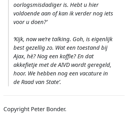
oorlogsmisdadiger is. Hebt u hier
voldoende aan of kan ik verder nog iets
voor u doen?’
‘Kijk, now we’re talking. Goh, is eigenlijk
best gezellig zo. Wat een toestand bij
Ajax, hè? Nog een koffie? En dat
akkefietje met de AIVD wordt geregeld,
hoor. We hebben nog een vacature in
de Raad van State’.
Copyright Peter Bonder.