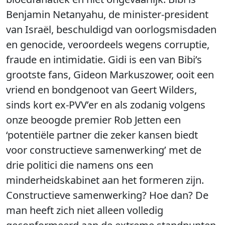
Benjamin Netanyahu, de minister-president
van Israël, beschuldigd van oorlogsmisdaden
en genocide, veroordeels wegens corruptie,
fraude en intimidatie. Gidi is een van Bibi’s
grootste fans, Gideon Markuszower, ooit een
vriend en bondgenoot van Geert Wilders,
sinds kort ex-PVV’er en als zodanig volgens
onze beoogde premier Rob Jetten een
‘potentiële partner die zeker kansen biedt
voor constructieve samenwerking’ met de
drie politici die namens ons een
minderheidskabinet aan het formeren zijn.
Constructieve samenwerking? Hoe dan? De
man heeft zich niet alleen volledig