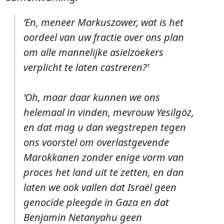
‘En, meneer Markuszower, wat is het
oordeel van uw fractie over ons plan
om alle mannelijke asielzoekers
verplicht te laten castreren?’
‘Oh, maar daar kunnen we ons
helemaal in vinden, mevrouw Yesilgöz,
en dat mag u dan wegstrepen tegen
ons voorstel om overlastgevende
Marokkanen zonder enige vorm van
proces het land uit te zetten, en dan
laten we ook vallen dat Israël geen
genocide pleegde in Gaza en dat
Benjamin Netanyahu geen