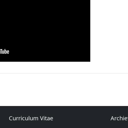
Curriculum Vitae
Archie