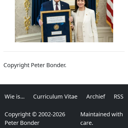
Copyright Peter Bonder.
Wie is...
Curriculum Vitae
Archief
RSS
Copyright © 2002-2026
Maintained with
Peter Bonder
care.