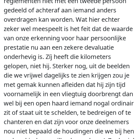
reglementen niet met een tweede persoon
gedeeld of achteraf aan iemand anders
overdragen kan worden. Wat hier echter
zeker wel meespeelt is het feit dat de waarde
van onze erkenning voor haar persoonlijke
prestatie nu aan een zekere devaluatie
onderhevig is. Zíj heeft die kilometers
gelopen, niet hij. Sterker nog, uit de beelden
die we vrijwel dagelijks te zien krijgen zou je
met gemak kunnen afleiden dat hij zijn tijd
voornamelijk in een vliegtuig doorbrengt dan
wel bij een open haard iemand nogal ordinair
zit of staat uit te schelden, te bedreigen of te
chanteren en dat zijn voor onze deelnemers
nou niet bepaald de houdingen die we bij hen