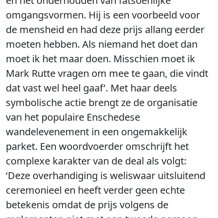
en het onderhouden van fatsoenlijke
omgangsvormen. Hij is een voorbeeld voor
de mensheid en had deze prijs allang eerder
moeten hebben. Als niemand het doet dan
moet ik het maar doen. Misschien moet ik
Mark Rutte vragen om mee te gaan, die vindt
dat vast wel heel gaaf’. Met haar deels
symbolische actie brengt ze de organisatie
van het populaire Enschedese
wandelevenement in een ongemakkelijk
parket. Een woordvoerder omschrijft het
complexe karakter van de deal als volgt:
‘Deze overhandiging is weliswaar uitsluitend
ceremonieel en heeft verder geen echte
betekenis omdat de prijs volgens de