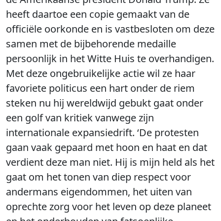
heeft daartoe een copie gemaakt van de
officiële oorkonde en is vastbesloten om deze
samen met de bijbehorende medaille
persoonlijk in het Witte Huis te overhandigen.
Met deze ongebruikelijke actie wil ze haar
favoriete politicus een hart onder de riem
steken nu hij wereldwijd gebukt gaat onder
een golf van kritiek vanwege zijn
internationale expansiedrift. ‘De protesten
gaan vaak gepaard met hoon en haat en dat
verdient deze man niet. Hij is mijn held als het
gaat om het tonen van diep respect voor
andermans eigendommen, het uiten van
oprechte zorg voor het leven op deze planeet