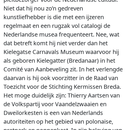
Niet dat hij nou zo’n gedreven
kunstliefhebber is die met een ijzeren
regelmaat en een rugzak vol catalogi de
Nederlandse musea frequenteert. Nee, wat
dat betreft komt hij niet verder dan het
Kielegatse Carnavals Museum waarvoor hij
als geboren Kielegatter (Bredanaar) in het
Comité van Aanbeveling zit. In het verlengde
daarvan is hij ook voorzitter in de Raad van
Toezicht voor de Stichting Kermissen Breda.
Het moge duidelijk zijn: Thierry Aartsen van
de Volkspartij voor Vaandelzwaaien en
Dweilorkesten is een van Nederlands
autoriteiten op het gebied van polonaise,