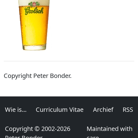
Copyright Peter Bonder.
Wie is...
Curriculum Vitae
Archief
RSS
Copyright © 2002-2026
Maintained with
Peter Bonder
care.