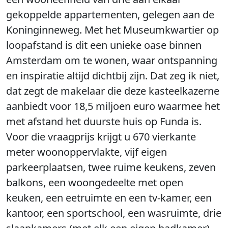
gekoppelde appartementen, gelegen aan de
Koninginneweg. Met het Museumkwartier op
loopafstand is dit een unieke oase binnen
Amsterdam om te wonen, waar ontspanning
en inspiratie altijd dichtbij zijn. Dat zeg ik niet,
dat zegt de makelaar die deze kasteelkazerne
aanbiedt voor 18,5 miljoen euro waarmee het
met afstand het duurste huis op Funda is.
Voor die vraagprijs krijgt u 670 vierkante
meter woonoppervlakte, vijf eigen
parkeerplaatsen, twee ruime keukens, zeven
balkons, een woongedeelte met open
keuken, een eetruimte en een tv-kamer, een
kantoor, een sportschool, een wasruimte, drie