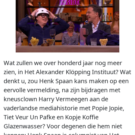
Wat zullen we over honderd jaar nog meer
zien, in Het Alexander Klöpping Instituut? Wat
denkt u, zou Henk Spaan kans maken op een
eervolle vermelding, na zijn bijdragen met
kneusclown Harry Vermeegen aan de
vaderlandse mediahistorie met Popie Jopie,
Tiet Veur Un Pafke en Kopje Koffie
Glazenwasser? Voor degenen die hem niet