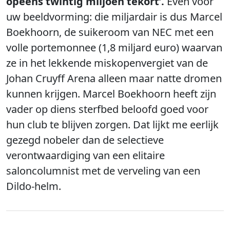
opeens twintig miljoen tekort’.
Even voor
uw beeldvorming: die miljardair is dus Marcel
Boekhoorn, de suikeroom van NEC met een
volle portemonnee (1,8 miljard euro) waarvan
ze in het lekkende miskopenvergiet van de
Johan Cruyff Arena alleen maar natte dromen
kunnen krijgen. Marcel Boekhoorn heeft zijn
vader op diens sterfbed beloofd goed voor
hun club te blijven zorgen. Dat lijkt me eerlijk
gezegd nobeler dan de selectieve
verontwaardiging van een elitaire
saloncolumnist met de verveling van een
Dildo-helm.