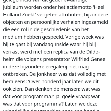
jubileum worden onder het actiemotto ‘Heel
Holland Zoekt’ vergeten attributen, bijzondere
objecten en persoonlijke verhalen ingezameld
die een rol in de geschiedenis van het
medium hebben gespeeld. Vorige week was
hij te gast bij Vandaag Inside waar hij blij
verrast werd met een replica van de Dildo-
helm die volgens presentator Wilfried Genee
in deze bijzondere eregalerij niet mag
ontbreken. De jonkheer was dat volledig met
hem eens: ‘Over honderd jaar laten we dit
ook zien. Dan denken de mensen: wat was
dat voor programma?’ Ja, goeie vraag: wat
was dat voor programma? Laten we deze