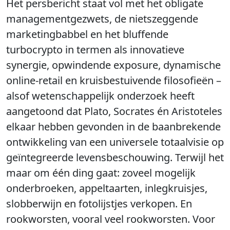
Het persbericht staat vol met het obligate
managementgezwets, de nietszeggende
marketingbabbel en het bluffende
turbocrypto in termen als innovatieve
synergie, opwindende exposure, dynamische
online-retail en kruisbestuivende filosofieën –
alsof wetenschappelijk onderzoek heeft
aangetoond dat Plato, Socrates én Aristoteles
elkaar hebben gevonden in de baanbrekende
ontwikkeling van een universele totaalvisie op
geïntegreerde levensbeschouwing. Terwijl het
maar om één ding gaat: zoveel mogelijk
onderbroeken, appeltaarten, inlegkruisjes,
slobberwijn en fotolijstjes verkopen. En
rookworsten, vooral veel rookworsten. Voor