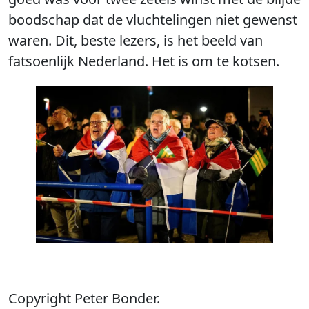
boodschap dat de vluchtelingen niet gewenst
waren. Dit, beste lezers, is het beeld van
fatsoenlijk Nederland. Het is om te kotsen.
Copyright Peter Bonder.