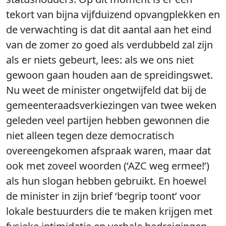
tekort van bijna vijfduizend opvangplekken en
de verwachting is dat dit aantal aan het eind
van de zomer zo goed als verdubbeld zal zijn
als er niets gebeurt, lees: als we ons niet
gewoon gaan houden aan de spreidingswet.
Nu weet de minister ongetwijfeld dat bij de
gemeenteraadsverkiezingen van twee weken
geleden veel partijen hebben gewonnen die
niet alleen tegen deze democratisch
overeengekomen afspraak waren, maar dat
ook met zoveel woorden (‘AZC weg ermee!’)
als hun slogan hebben gebruikt. En hoewel
de minister in zijn brief ‘begrip toont’ voor
lokale bestuurders die te maken krijgen met