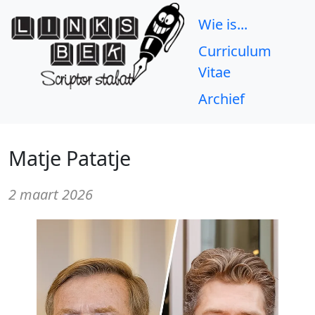
Wie is...
Curriculum
Vitae
Archief
Matje Patatje
2 maart 2026