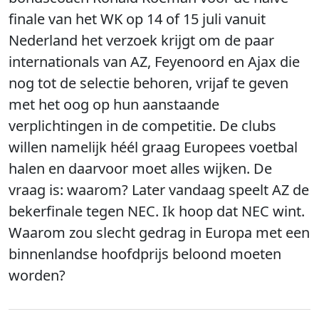
finale van het WK op 14 of 15 juli vanuit
Nederland het verzoek krijgt om de paar
internationals van AZ, Feyenoord en Ajax die
nog tot de selectie behoren, vrijaf te geven
met het oog op hun aanstaande
verplichtingen in de competitie. De clubs
willen namelijk héél graag Europees voetbal
halen en daarvoor moet alles wijken. De
vraag is: waarom? Later vandaag speelt AZ de
bekerfinale tegen NEC. Ik hoop dat NEC wint.
Waarom zou slecht gedrag in Europa met een
binnenlandse hoofdprijs beloond moeten
worden?