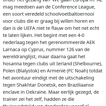
mag meedoen aan de Conference League,
een soort veredeld schoolvoetbaltoernooi
voor clubs die er graag bij willen horen en
dan is de UEFA niet te flauw om het net echt
te laten lijken. Het begint met een 4-0
nederlaag tegen het gerenommeerde AEK
Larnaca op Cyprus, nummer 126 van de
wereldranglijst, maar daarna gaat het
hosanna tegen clubs uit Ierland (Shelbourne),
Polen (Bialystok) en Armenië (FC Noah) totdat
het avontuur eindigt met de uitschakeling
tegen Shakhtar Donetsk, een Braziliaanse
enclave in Oekraïne. Maar eerlijk gezegd, de
trainer zei het zelf, hadden ze die