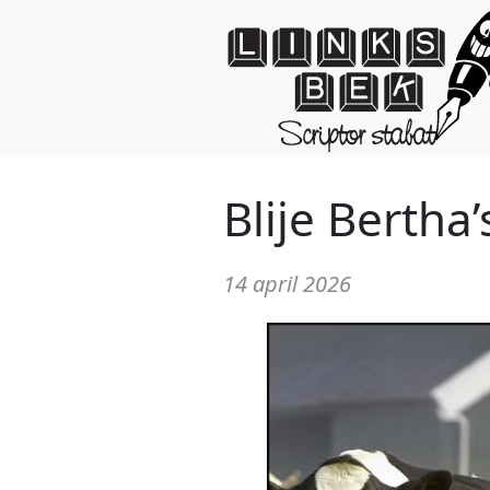
Blije Bertha’
14 april 2026