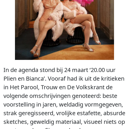
In de agenda stond bij 24 maart ‘20.00 uur
Plien en Bianca’. Vooraf had ik uit de kritieken
in Het Parool, Trouw en De Volkskrant de
volgende omschrijvingen genoteerd: beste
voorstelling in jaren, weldadig vormgegeven,
strak geregisseerd, vrolijke estafette, absurde
sketches, geweldig materiaal, visueel niets op