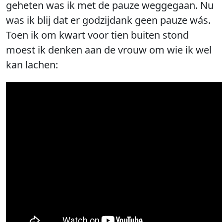
geheten was ik met de pauze weggegaan. Nu
was ik blij dat er godzijdank geen pauze wás.
Toen ik om kwart voor tien buiten stond
moest ik denken aan de vrouw om wie ik wel
kan lachen: