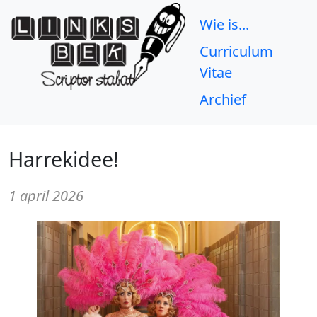
Wie is...
Curriculum
Vitae
Archief
Harrekidee!
1 april 2026