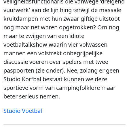
veiligheidsfunctionaris die vanwege ‘dreigend
vuurwerk’ aan de lijn hing terwijl de massale
kruitdampen met hun zwaar giftige uitstoot
nog maar net waren opgetrokken? Om nog
maar te zwijgen van een idiote
voetbaltalkshow waarin vier volwassen
mannen een volstrekt onbegrijpelijke
discussie voeren over spelers met twee
paspoorten (zie onder). Nee, zolang er geen
Studio Korfbal bestaat kunnen we deze
sportieve vorm van campingfolklore maar
beter serieus nemen.
Studio Voetbal