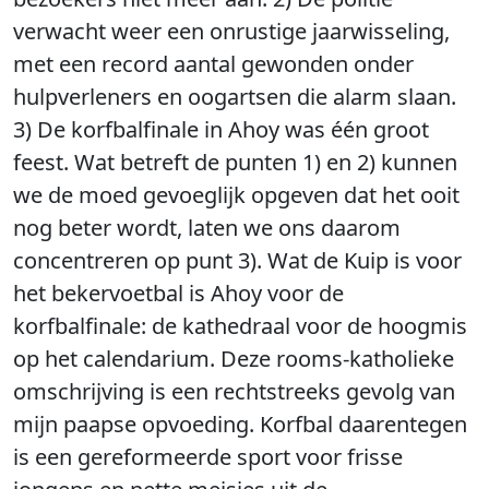
verwacht weer een onrustige jaarwisseling,
met een record aantal gewonden onder
hulpverleners en oogartsen die alarm slaan.
3) De korfbalfinale in Ahoy was één groot
feest. Wat betreft de punten 1) en 2) kunnen
we de moed gevoeglijk opgeven dat het ooit
nog beter wordt, laten we ons daarom
concentreren op punt 3). Wat de Kuip is voor
het bekervoetbal is Ahoy voor de
korfbalfinale: de kathedraal voor de hoogmis
op het calendarium. Deze rooms-katholieke
omschrijving is een rechtstreeks gevolg van
mijn paapse opvoeding. Korfbal daarentegen
is een gereformeerde sport voor frisse