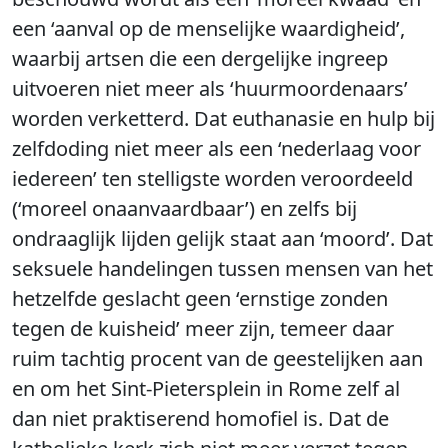
een ‘aanval op de menselijke waardigheid’,
waarbij artsen die een dergelijke ingreep
uitvoeren niet meer als ‘huurmoordenaars’
worden verketterd. Dat euthanasie en hulp bij
zelfdoding niet meer als een ‘nederlaag voor
iedereen’ ten stelligste worden veroordeeld
(‘moreel onaanvaardbaar’) en zelfs bij
ondraaglijk lijden gelijk staat aan ‘moord’. Dat
seksuele handelingen tussen mensen van het
hetzelfde geslacht geen ‘ernstige zonden
tegen de kuisheid’ meer zijn, temeer daar
ruim tachtig procent van de geestelijken aan
en om het Sint-Pietersplein in Rome zelf al
dan niet praktiserend homofiel is. Dat de