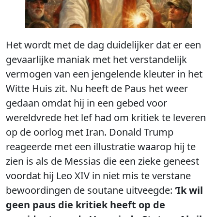
Het wordt met de dag duidelijker dat er een
gevaarlijke maniak met het verstandelijk
vermogen van een jengelende kleuter in het
Witte Huis zit. Nu heeft de Paus het weer
gedaan omdat hij in een gebed voor
wereldvrede het lef had om kritiek te leveren
op de oorlog met Iran. Donald Trump
reageerde met een illustratie waarop hij te
zien is als de Messias die een zieke geneest
voordat hij Leo XIV in niet mis te verstane
bewoordingen de soutane uitveegde:
‘Ik wil
geen paus die kritiek heeft op de