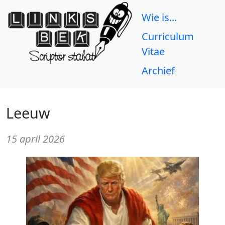
Wie is...
Curriculum
Vitae
Archief
Leeuw
15 april 2026