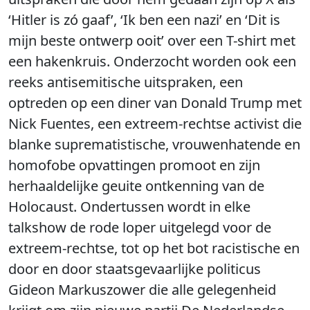
‘Hitler is zó gaaf’, ‘Ik ben een nazi’ en ‘Dit is
mijn beste ontwerp ooit’ over een T-shirt met
een hakenkruis. Onderzocht worden ook een
reeks antisemitische uitspraken, een
optreden op een diner van Donald Trump met
Nick Fuentes, een extreem-rechtse activist die
blanke suprematistische, vrouwenhatende en
homofobe opvattingen promoot en zijn
herhaaldelijke geuite ontkenning van de
Holocaust. Ondertussen wordt in elke
talkshow de rode loper uitgelegd voor de
extreem-rechtse, tot op het bot racistische en
door en door staatsgevaarlijke politicus
Gideon Markuszower die alle gelegenheid