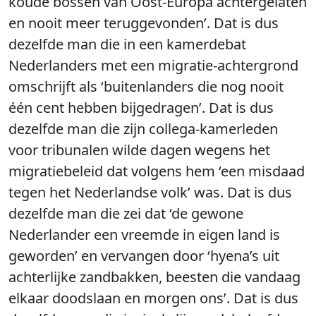
koude bossen van Oost-Europa achtergelaten
en nooit meer teruggevonden’. Dat is dus
dezelfde man die in een kamerdebat
Nederlanders met een migratie-achtergrond
omschrijft als ‘buitenlanders die nog nooit
één cent hebben bijgedragen’. Dat is dus
dezelfde man die zijn collega-kamerleden
voor tribunalen wilde dagen wegens het
migratiebeleid dat volgens hem ‘een misdaad
tegen het Nederlandse volk’ was. Dat is dus
dezelfde man die zei dat ‘de gewone
Nederlander een vreemde in eigen land is
geworden’ en vervangen door ‘hyena’s uit
achterlijke zandbakken, beesten die vandaag
elkaar doodslaan en morgen ons’. Dat is dus