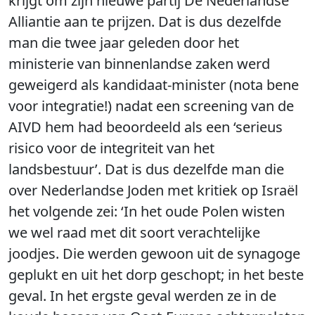
krijgt om zijn nieuwe partij De Nederlandse
Alliantie aan te prijzen. Dat is dus dezelfde
man die twee jaar geleden door het
ministerie van binnenlandse zaken werd
geweigerd als kandidaat-minister (nota bene
voor integratie!) nadat een screening van de
AIVD hem had beoordeeld als een ‘serieus
risico voor de integriteit van het
landsbestuur’. Dat is dus dezelfde man die
over Nederlandse Joden met kritiek op Israël
het volgende zei: ‘In het oude Polen wisten
we wel raad met dit soort verachtelijke
joodjes. Die werden gewoon uit de synagoge
geplukt en uit het dorp geschopt; in het beste
geval. In het ergste geval werden ze in de