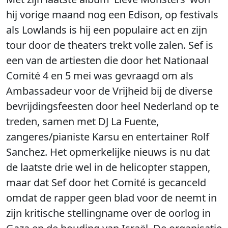
hij vorige maand nog een Edison, op festivals
als Lowlands is hij een populaire act en zijn
tour door de theaters trekt volle zalen. Sef is
een van de artiesten die door het Nationaal
Comité 4 en 5 mei was gevraagd om als
Ambassadeur voor de Vrijheid bij de diverse
bevrijdingsfeesten door heel Nederland op te
treden, samen met DJ La Fuente,
zangeres/pianiste Karsu en entertainer Rolf
Sanchez. Het opmerkelijke nieuws is nu dat
de laatste drie wel in de helicopter stappen,
maar dat Sef door het Comité is gecanceld
omdat de rapper geen blad voor de neemt in
zijn kritische stellingname over de oorlog in