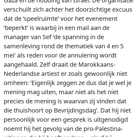
Gaza en de houding van Israël. De organisatie
verschuilt zich achter het doorzichtige excuus
dat de ‘speelruimte’ voor het evenement
‘beperkt’ is waarbij in een mail aan de
manager van Sef ‘de spanning in de
samenleving rond de thematiek van 4 en 5
mei’ als reden voor de annulering wordt
aangehaald. Zelf draait de Marokkaans-
Nederlandse artiest er zoals gewoonlijk niet
omheen: ‘Eigenlijk zeggen ze dus dat je wel je
mening mag uiten, maar niet als het niet
precies de mening is waarvan zij vinden dat
die thuishoort op Bevrijdingsdag’. Dat hij niet
persoonlijk voor een gesprek is uitgenodigd
noemt hij het gevolg van de pro-Palestina-