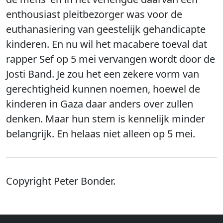
enthousiast pleitbezorger was voor de
euthanasiering van geestelijk gehandicapte
kinderen. En nu wil het macabere toeval dat
rapper Sef op 5 mei vervangen wordt door de
Josti Band. Je zou het een zekere vorm van
gerechtigheid kunnen noemen, hoewel de
kinderen in Gaza daar anders over zullen
denken. Maar hun stem is kennelijk minder
belangrijk. En helaas niet alleen op 5 mei.
Copyright Peter Bonder.