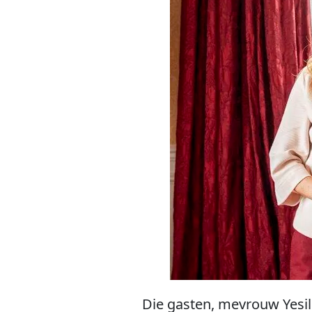
Die gasten, mevrouw Yesil