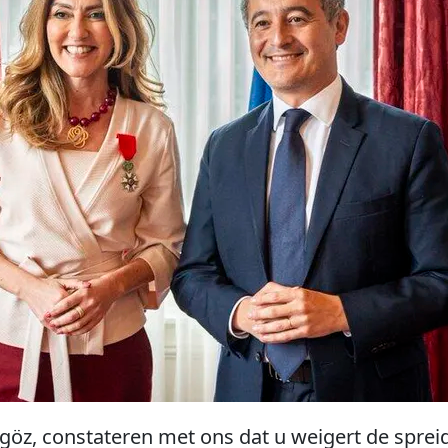
göz, constateren met ons dat u weigert de sprei