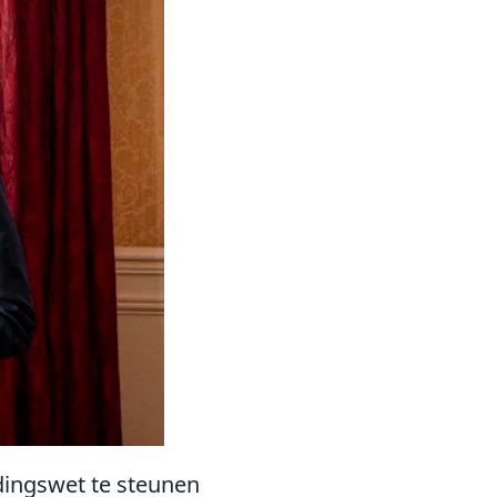
dingswet te steunen