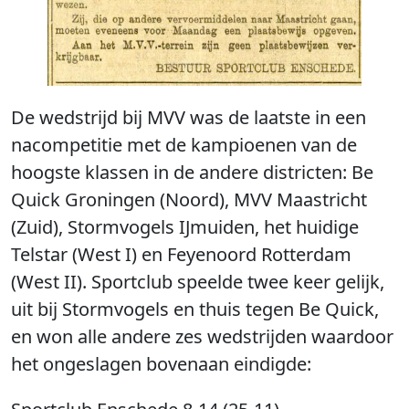
De wedstrijd bij MVV was de laatste in een
nacompetitie met de kampioenen van de
hoogste klassen in de andere districten: Be
Quick Groningen (Noord), MVV Maastricht
(Zuid), Stormvogels IJmuiden, het huidige
Telstar (West I) en Feyenoord Rotterdam
(West II). Sportclub speelde twee keer gelijk,
uit bij Stormvogels en thuis tegen Be Quick,
en won alle andere zes wedstrijden waardoor
het ongeslagen bovenaan eindigde: