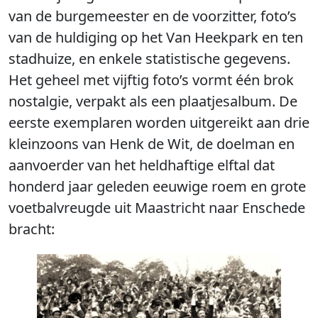
van de burgemeester en de voorzitter, foto’s
van de huldiging op het Van Heekpark en ten
stadhuize, en enkele statistische gegevens.
Het geheel met vijftig foto’s vormt één brok
nostalgie, verpakt als een plaatjesalbum. De
eerste exemplaren worden uitgereikt aan drie
kleinzoons van Henk de Wit, de doelman en
aanvoerder van het heldhaftige elftal dat
honderd jaar geleden eeuwige roem en grote
voetbalvreugde uit Maastricht naar Enschede
bracht: