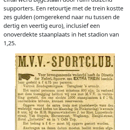
supporters. Een retourtje met de trein kostte
zes gulden (omgerekend naar nu tussen de
dertig en veertig euro), inclusief een
onoverdekte staanplaats in het stadion van
1,25.