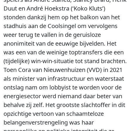
Duut en André Hoekstra (‘Koko Kluts’)
stonden dankzij hem op het balkon van het
stadhuis aan de Coolsingel om vervolgens
weer terug te vallen in de geruisloze
anonimiteit van de eeuwige bijvelden. Het
was een van de weinige toptransfers die een
(tijdelijke) win-win-situatie tot stand brachten.
Toen Cora van Nieuwenhuizen (VVD) in 2021
als minister van infrastructuur en waterstaat
ontslag nam om lobbyist te worden voor de
energiesector werd niemand daar beter van
behalve zij zelf. Het grootste slachtoffer in dit
opzichtige vertoon van schaamteloze
belangenverstrengeling was haar