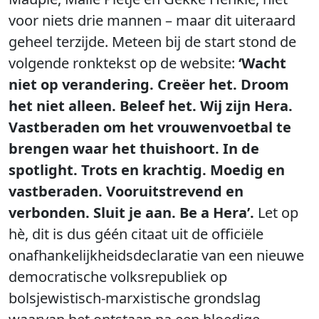
voor niets drie mannen – maar dit uiteraard
geheel terzijde. Meteen bij de start stond de
volgende ronktekst op de website:
‘Wacht
niet op verandering. Creëer het. Droom
het niet alleen. Beleef het. Wij zijn Hera.
Vastberaden om het vrouwenvoetbal te
brengen waar het thuishoort. In de
spotlight. Trots en krachtig. Moedig en
vastberaden. Vooruitstrevend en
verbonden. Sluit je aan. Be a Hera’.
Let op
hè, dit is dus géén citaat uit de officiële
onafhankelijkheidsdeclaratie van een nieuwe
democratische volksrepubliek op
bolsjewistisch-marxistische grondslag