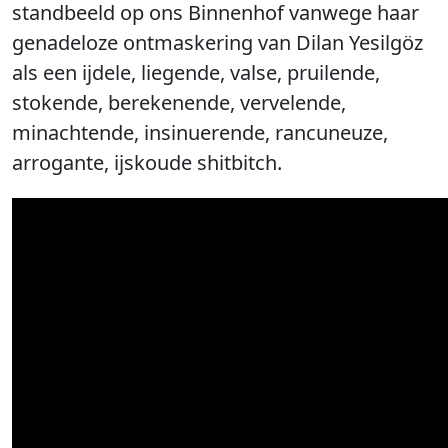
standbeeld op ons Binnenhof vanwege haar
genadeloze ontmaskering van Dilan Yesilgöz
als een ijdele, liegende, valse, pruilende,
stokende, berekenende, vervelende,
minachtende, insinuerende, rancuneuze,
arrogante, ijskoude shitbitch.