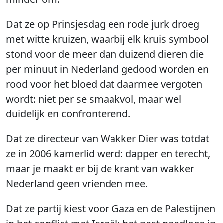
Dat ze op Prinsjesdag een rode jurk droeg
met witte kruizen, waarbij elk kruis symbool
stond voor de meer dan duizend dieren die
per minuut in Nederland gedood worden en
rood voor het bloed dat daarmee vergoten
wordt: niet per se smaakvol, maar wel
duidelijk en confronterend.
Dat ze directeur van Wakker Dier was totdat
ze in 2006 kamerlid werd: dapper en terecht,
maar je maakt er bij de krant van wakker
Nederland geen vrienden mee.
Dat ze partij kiest voor Gaza en de Palestijnen