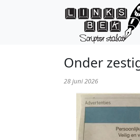
Onder zesti
28 juni 2026