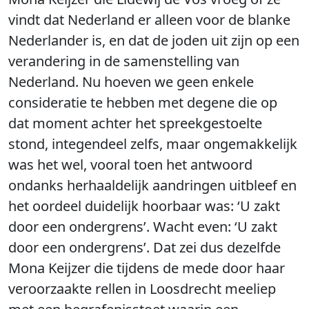
vindt dat Nederland er alleen voor de blanke
Nederlander is, en dat de joden uit zijn op een
verandering in de samenstelling van
Nederland. Nu hoeven we geen enkele
consideratie te hebben met degene die op
dat moment achter het spreekgestoelte
stond, integendeel zelfs, maar ongemakkelijk
was het wel, vooral toen het antwoord
ondanks herhaaldelijk aandringen uitbleef en
het oordeel duidelijk hoorbaar was: ‘U zakt
door een ondergrens’. Wacht even: ‘U zakt
door een ondergrens’. Dat zei dus dezelfde
Mona Keijzer die tijdens de mede door haar
veroorzaakte rellen in Loosdrecht meeliep