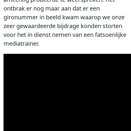
ontbrak er nog maar aan dat er een
gironummer in beeld kwam waarop we onze
zeer gewaardeerde bijdrage konden storten
voor het in dienst nemen van een fatsoenlijke
mediatrainer.