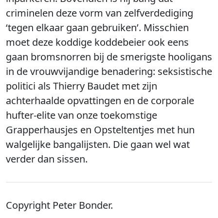
criminelen deze vorm van zelfverdediging
‘tegen elkaar gaan gebruiken’. Misschien
moet deze koddige koddebeier ook eens
gaan bromsnorren bij de smerigste hooligans
in de vrouwvijandige benadering: seksistische
politici als Thierry Baudet met zijn
achterhaalde opvattingen en de corporale
hufter-elite van onze toekomstige
Grapperhausjes en Opsteltentjes met hun
walgelijke bangalijsten. Die gaan wel wat
verder dan sissen.
Copyright Peter Bonder.