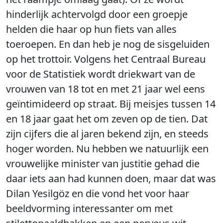
hinderlijk achtervolgd door een groepje
helden die haar op hun fiets van alles
toeroepen. En dan heb je nog de sisgeluiden
op het trottoir. Volgens het Centraal Bureau
voor de Statistiek wordt driekwart van de
vrouwen van 18 tot en met 21 jaar wel eens
geïntimideerd op straat. Bij meisjes tussen 14
en 18 jaar gaat het om zeven op de tien. Dat
zijn cijfers die al jaren bekend zijn, en steeds
hoger worden. Nu hebben we natuurlijk een
vrouwelijke minister van justitie gehad die
daar iets aan had kunnen doen, maar dat was
Dilan Yesilgöz en die vond het voor haar
beeldvorming interessanter om met