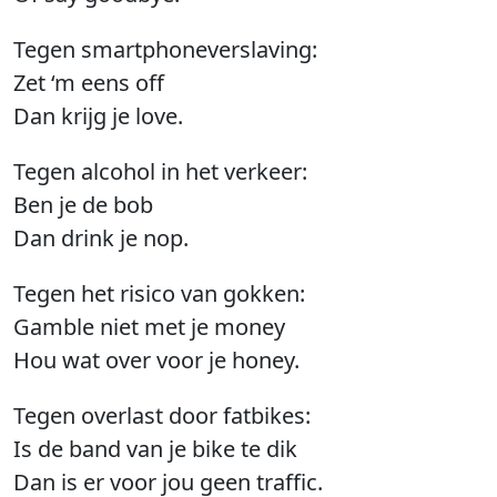
Tegen smartphoneverslaving:
Zet ‘m eens off
Dan krijg je love.
Tegen alcohol in het verkeer:
Ben je de bob
Dan drink je nop.
Tegen het risico van gokken:
Gamble niet met je money
Hou wat over voor je honey.
Tegen overlast door fatbikes:
Is de band van je bike te dik
Dan is er voor jou geen traffic.