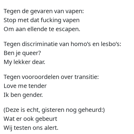
Tegen de gevaren van vapen:
Stop met dat fucking vapen
Om aan ellende te escapen.
Tegen discriminatie van homo’s en lesbo’s:
Ben je queer?
My lekker dear.
Tegen vooroordelen over transitie:
Love me tender
Ik ben gender.
(Deze is echt, gisteren nog geheurd:)
Wat er ook gebeurt
Wij testen ons alert.