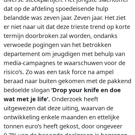
dat op de afdeling spoedeisende hulp
belandde was zeven jaar. Zeven jaar. Het ziet
er niet naar uit dat deze trieste trend op korte
termijn doorbroken zal worden, ondanks
verwoede pogingen van het betrokken
departement om jeugdigen met behulp van
media-campagnes te waarschuwen voor de
risico’s. Zo was een task force na ampel
beraad naar buiten gekomen met de pakkend
bedoelde slogan
‘Drop your knife en doe
wat met je life’.
Onderzoek heeft
uitgewezen dat deze uiting, waarvan de
ontwikkeling enkele maanden en ettelijke
tonnen euro’s heeft gekost, door ongeveer