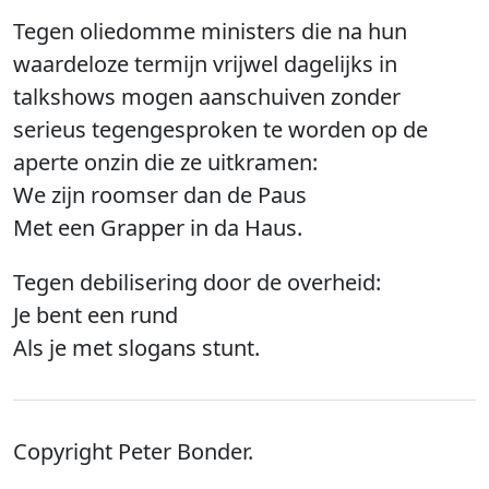
Tegen oliedomme ministers die na hun
waardeloze termijn vrijwel dagelijks in
talkshows mogen aanschuiven zonder
serieus tegengesproken te worden op de
aperte onzin die ze uitkramen:
We zijn roomser dan de Paus
Met een Grapper in da Haus.
Tegen debilisering door de overheid:
Je bent een rund
Als je met slogans stunt.
Copyright Peter Bonder.