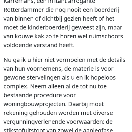
Karremans, een irritant arrogante
Rotterdammer die nog nooit een boerderij
van binnen of dichtbij gezien heeft of het
moet de kinderboerderij geweest zijn, maar
van kouwe kak zo te horen wel ruimschoots
voldoende verstand heeft.
Nu ga ik u hier niet vermoeien met de details
van hun voornemens, de materie is voor
gewone stervelingen als u en ik hopeloos
complex. Neem alleen al de tot nu toe
bestaande procedure voor
woningbouwprojecten. Daarbij moet
rekening gehouden worden met diverse
vergunningverlenende voorwaarden: de
stikstofuitstoot van zowel de aanlegfase