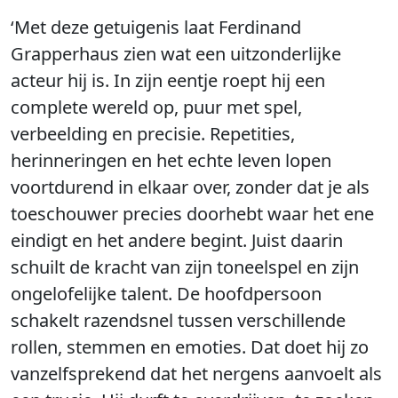
‘Met deze getuigenis laat Ferdinand
Grapperhaus zien wat een uitzonderlijke
acteur hij is. In zijn eentje roept hij een
complete wereld op, puur met spel,
verbeelding en precisie. Repetities,
herinneringen en het echte leven lopen
voortdurend in elkaar over, zonder dat je als
toeschouwer precies doorhebt waar het ene
eindigt en het andere begint. Juist daarin
schuilt de kracht van zijn toneelspel en zijn
ongelofelijke talent. De hoofdpersoon
schakelt razendsnel tussen verschillende
rollen, stemmen en emoties. Dat doet hij zo
vanzelfsprekend dat het nergens aanvoelt als