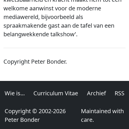
welkome aanwinst voor de moderne
mediawereld, bijvoorbeeld als
spraakmakende gast aan de tafel van een
belangwekkende talkshow’.
Copyright Peter Bonder.
Wie is...
Curriculum Vitae
Archief
RSS
Copyright © 2002-2026
Maintained with
Peter Bonder
care.