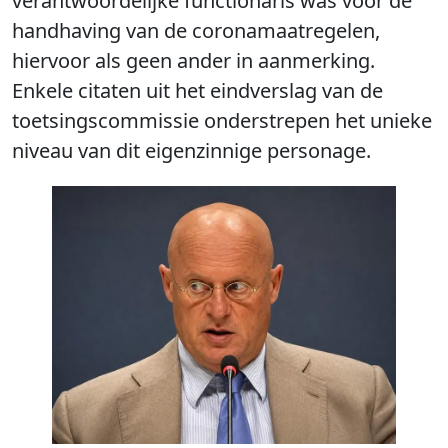
verantwoordelijke functionaris was voor de
handhaving van de coronamaatregelen,
hiervoor als geen ander in aanmerking.
Enkele citaten uit het eindverslag van de
toetsingscommissie onderstrepen het unieke
niveau van dit eigenzinnige personage.