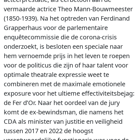
vermaarde actrice Theo Mann-Bouwmeester
(1850-1939). Na het optreden van Ferdinand
Grapperhaus voor de parlementaire
enquêtecommissie die de corona-crisis
onderzoekt, is besloten een speciale naar
hem vernoemde prijs in het leven te roepen
voor de politicus die zijn of haar talent voor
optimale theatrale expressie weet te
combineren met de maximale emotionele
exposure voor het ultieme effectiviteitsbejag:
de Fer d’Or. Naar het oordeel van de jury
komt de ex-bewindsman, die namens het
CDA als minister van justitie en veiligheid
tussen 2017 en 2022 de hoogst