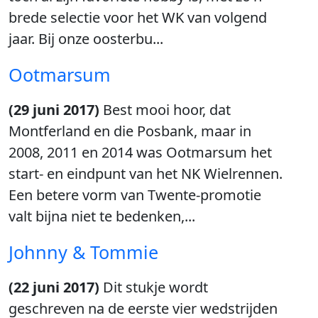
brede selectie voor het WK van volgend
jaar. Bij onze oosterbu...
Ootmarsum
(29 juni 2017)
Best mooi hoor, dat
Montferland en die Posbank, maar in
2008, 2011 en 2014 was Ootmarsum het
start- en eindpunt van het NK Wielrennen.
Een betere vorm van Twente-promotie
valt bijna niet te bedenken,...
Johnny & Tommie
(22 juni 2017)
Dit stukje wordt
geschreven na de eerste vier wedstrijden