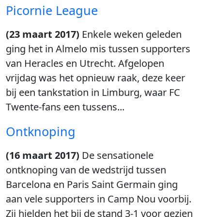
Picornie League
(23 maart 2017)
Enkele weken geleden
ging het in Almelo mis tussen supporters
van Heracles en Utrecht. Afgelopen
vrijdag was het opnieuw raak, deze keer
bij een tankstation in Limburg, waar FC
Twente-fans een tussens...
Ontknoping
(16 maart 2017)
De sensationele
ontknoping van de wedstrijd tussen
Barcelona en Paris Saint Germain ging
aan vele supporters in Camp Nou voorbij.
Zij hielden het bij de stand 3-1 voor gezien