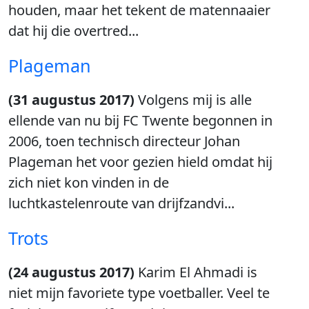
houden, maar het tekent de matennaaier
dat hij die overtred...
Plageman
(31 augustus 2017)
Volgens mij is alle
ellende van nu bij FC Twente begonnen in
2006, toen technisch directeur Johan
Plageman het voor gezien hield omdat hij
zich niet kon vinden in de
luchtkastelenroute van drijfzandvi...
Trots
(24 augustus 2017)
Karim El Ahmadi is
niet mijn favoriete type voetballer. Veel te