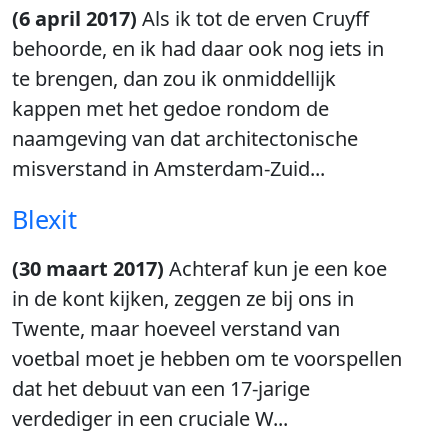
(6 april 2017)
Als ik tot de erven Cruyff
behoorde, en ik had daar ook nog iets in
te brengen, dan zou ik onmiddellijk
kappen met het gedoe rondom de
naamgeving van dat architectonische
misverstand in Amsterdam-Zuid...
Blexit
(30 maart 2017)
Achteraf kun je een koe
in de kont kijken, zeggen ze bij ons in
Twente, maar hoeveel verstand van
voetbal moet je hebben om te voorspellen
dat het debuut van een 17-jarige
verdediger in een cruciale W...