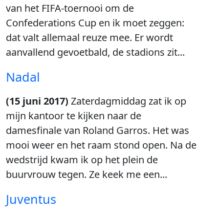
van het FIFA-toernooi om de
Confederations Cup en ik moet zeggen:
dat valt allemaal reuze mee. Er wordt
aanvallend gevoetbald, de stadions zit...
Nadal
(15 juni 2017)
Zaterdagmiddag zat ik op
mijn kantoor te kijken naar de
damesfinale van Roland Garros. Het was
mooi weer en het raam stond open. Na de
wedstrijd kwam ik op het plein de
buurvrouw tegen. Ze keek me een...
Juventus