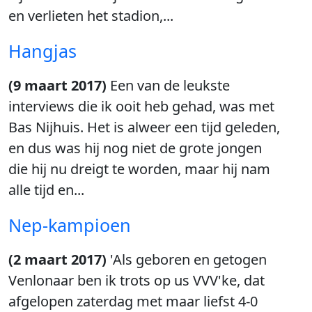
en verlieten het stadion,...
Hangjas
(9 maart 2017)
Een van de leukste
interviews die ik ooit heb gehad, was met
Bas Nijhuis. Het is alweer een tijd geleden,
en dus was hij nog niet de grote jongen
die hij nu dreigt te worden, maar hij nam
alle tijd en...
Nep-kampioen
(2 maart 2017)
'Als geboren en getogen
Venlonaar ben ik trots op us VVV'ke, dat
afgelopen zaterdag met maar liefst 4-0