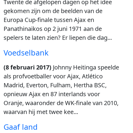
Twente de afgelopen dagen op het idee
gekomen zijn om de beelden van de
Europa Cup-finale tussen Ajax en
Panathinaikos op 2 juni 1971 aan de
spelers te laten zien? Er liepen die dag...
Voedselbank
(8 februari 2017)
Johnny Heitinga speelde
als profvoetballer voor Ajax, Atlético
Madrid, Everton, Fulham, Hertha BSC,
opnieuw Ajax en 87 interlands voor
Oranje, waaronder de WK-finale van 2010,
waarvan hij met twee kee...
Gaaf land