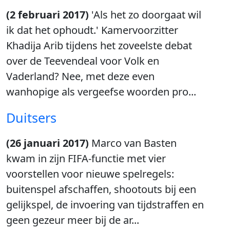
(2 februari 2017)
'Als het zo doorgaat wil
ik dat het ophoudt.' Kamervoorzitter
Khadija Arib tijdens het zoveelste debat
over de Teevendeal voor Volk en
Vaderland? Nee, met deze even
wanhopige als vergeefse woorden pro...
Duitsers
(26 januari 2017)
Marco van Basten
kwam in zijn FIFA-functie met vier
voorstellen voor nieuwe spelregels:
buitenspel afschaffen, shootouts bij een
gelijkspel, de invoering van tijdstraffen en
geen gezeur meer bij de ar...