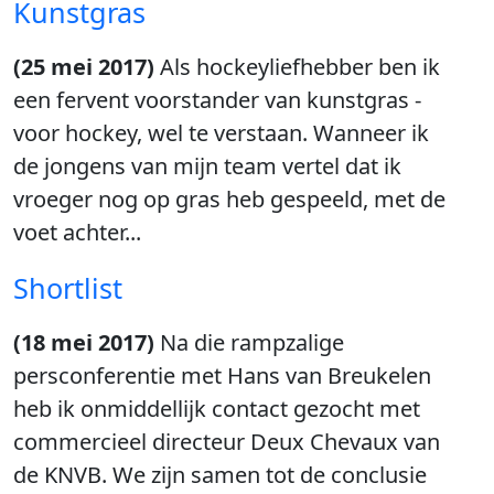
Kunstgras
(25 mei 2017)
Als hockeyliefhebber ben ik
een fervent voorstander van kunstgras -
voor hockey, wel te verstaan. Wanneer ik
de jongens van mijn team vertel dat ik
vroeger nog op gras heb gespeeld, met de
voet achter...
Shortlist
(18 mei 2017)
Na die rampzalige
persconferentie met Hans van Breukelen
heb ik onmiddellijk contact gezocht met
commercieel directeur Deux Chevaux van
de KNVB. We zijn samen tot de conclusie