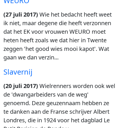
WEURO
(27 juli 2017)
Wie het bedacht heeft weet
ik niet, maar degene die heeft verzonnen
dat het EK voor vrouwen WEURO moet
heten heeft zoals we dat hier in Twente
zeggen 'het good wies mooi kapot'. Wat
gaan we dan verzin...
Slavernij
(20 juli 2017)
Wielrenners worden ook wel
de 'dwangarbeiders van de weg'
genoemd. Deze geuzennaam hebben ze
te danken aan de Franse schrijver Albert
Londres, die in 1924 voor het dagblad Le