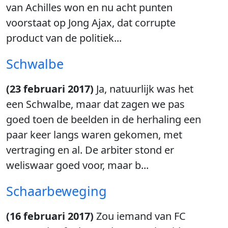
van Achilles won en nu acht punten
voorstaat op Jong Ajax, dat corrupte
product van de politiek...
Schwalbe
(23 februari 2017)
Ja, natuurlijk was het
een Schwalbe, maar dat zagen we pas
goed toen de beelden in de herhaling een
paar keer langs waren gekomen, met
vertraging en al. De arbiter stond er
weliswaar goed voor, maar b...
Schaarbeweging
(16 februari 2017)
Zou iemand van FC