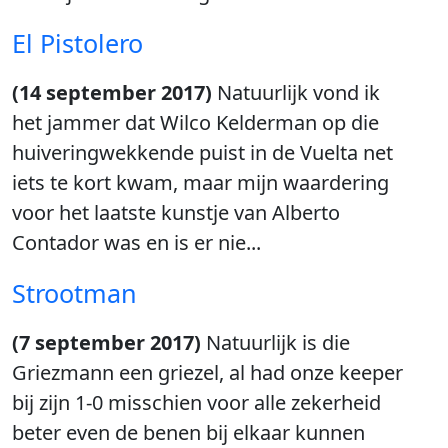
El Pistolero
(14 september 2017)
Natuurlijk vond ik
het jammer dat Wilco Kelderman op die
huiveringwekkende puist in de Vuelta net
iets te kort kwam, maar mijn waardering
voor het laatste kunstje van Alberto
Contador was en is er nie...
Strootman
(7 september 2017)
Natuurlijk is die
Griezmann een griezel, al had onze keeper
bij zijn 1-0 misschien voor alle zekerheid
beter even de benen bij elkaar kunnen