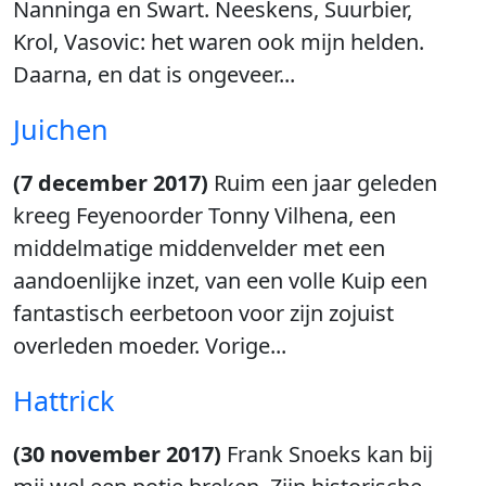
Nanninga en Swart. Neeskens, Suurbier,
Krol, Vasovic: het waren ook mijn helden.
Daarna, en dat is ongeveer...
Juichen
(7 december 2017)
Ruim een jaar geleden
kreeg Feyenoorder Tonny Vilhena, een
middelmatige middenvelder met een
aandoenlijke inzet, van een volle Kuip een
fantastisch eerbetoon voor zijn zojuist
overleden moeder. Vorige...
Hattrick
(30 november 2017)
Frank Snoeks kan bij