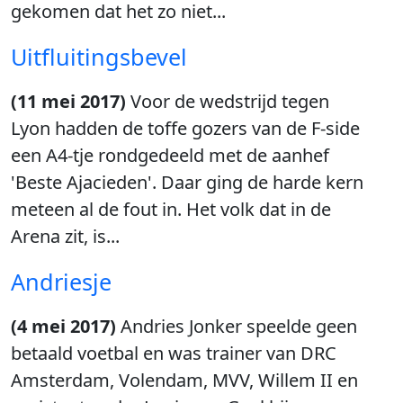
gekomen dat het zo niet...
Uitfluitingsbevel
(11 mei 2017)
Voor de wedstrijd tegen
Lyon hadden de toffe gozers van de F-side
een A4-tje rondgedeeld met de aanhef
'Beste Ajacieden'. Daar ging de harde kern
meteen al de fout in. Het volk dat in de
Arena zit, is...
Andriesje
(4 mei 2017)
Andries Jonker speelde geen
betaald voetbal en was trainer van DRC
Amsterdam, Volendam, MVV, Willem II en