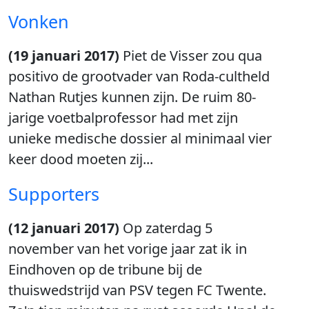
Vonken
(19 januari 2017)
Piet de Visser zou qua
positivo de grootvader van Roda-cultheld
Nathan Rutjes kunnen zijn. De ruim 80-
jarige voetbalprofessor had met zijn
unieke medische dossier al minimaal vier
keer dood moeten zij...
Supporters
(12 januari 2017)
Op zaterdag 5
november van het vorige jaar zat ik in
Eindhoven op de tribune bij de
thuiswedstrijd van PSV tegen FC Twente.