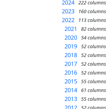
2024
222 columns
2023
160 columns
2022
113 columns
2021
82 columns
2020
54 columns
2019
52 columns
2018
52 columns
2017
52 columns
2016
52 columns
2015
55 columns
2014
61 columns
2013
55 columns
2012
52 columns