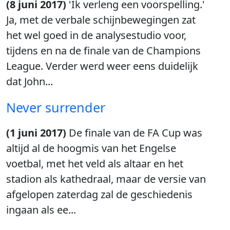
(8 juni 2017)
'Ik verleng een voorspelling.'
Ja, met de verbale schijnbewegingen zat
het wel goed in de analysestudio voor,
tijdens en na de finale van de Champions
League. Verder werd weer eens duidelijk
dat John...
Never surrender
(1 juni 2017)
De finale van de FA Cup was
altijd al de hoogmis van het Engelse
voetbal, met het veld als altaar en het
stadion als kathedraal, maar de versie van
afgelopen zaterdag zal de geschiedenis
ingaan als ee...