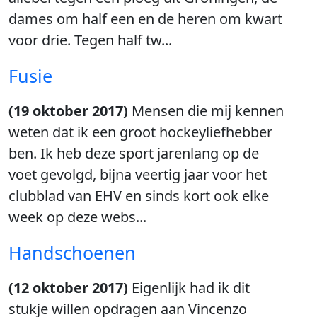
dames om half een en de heren om kwart
voor drie. Tegen half tw...
Fusie
(19 oktober 2017)
Mensen die mij kennen
weten dat ik een groot hockeyliefhebber
ben. Ik heb deze sport jarenlang op de
voet gevolgd, bijna veertig jaar voor het
clubblad van EHV en sinds kort ook elke
week op deze webs...
Handschoenen
(12 oktober 2017)
Eigenlijk had ik dit
stukje willen opdragen aan Vincenzo