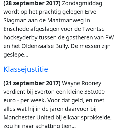
(28 september 2017)
Zondagmiddag
wordt op het prachtig gelegen Erve
Slagman aan de Maatmanweg in
Enschede afgeslagen voor de Twentse
hockeyderby tussen de gastheren van PW
en het Oldenzaalse Bully. De messen zijn
geslepe...
Klassejustitie
(21 september 2017)
Wayne Rooney
verdient bij Everton een kleine 380.000
euro - per week. Voor dat geld, en met
alles wat hij in de jaren daarvoor bij
Manchester United bij elkaar sprokkelde,
zou hij naar schatting tien...