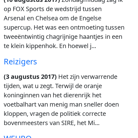
op FOX Sports de wedstrijd tussen
Arsenal en Chelsea om de Engelse
supercup. Het was een ontmoeting tussen
tweeëntwintig chagrijnige haantjes in een
te klein kippenhok. En hoewel j...
Reizigers
(3 augustus 2017)
Het zijn verwarrende
tijden, wat u zegt. Terwijl de oranje
koninginnen van het dierenrijk het
voetbalhart van menig man sneller doen
kloppen, vragen de politiek correcte
bovenmeesters van SIRE, het Mi...