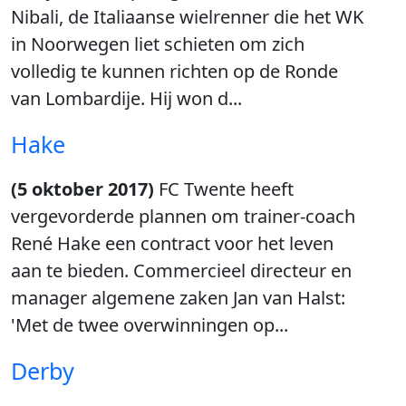
Nibali, de Italiaanse wielrenner die het WK
in Noorwegen liet schieten om zich
volledig te kunnen richten op de Ronde
van Lombardije. Hij won d...
Hake
(5 oktober 2017)
FC Twente heeft
vergevorderde plannen om trainer-coach
René Hake een contract voor het leven
aan te bieden. Commercieel directeur en
manager algemene zaken Jan van Halst:
'Met de twee overwinningen op...
Derby