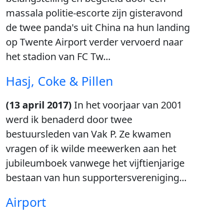
massala politie-escorte zijn gisteravond
de twee panda's uit China na hun landing
op Twente Airport verder vervoerd naar
het stadion van FC Tw...
Hasj, Coke & Pillen
(13 april 2017)
In het voorjaar van 2001
werd ik benaderd door twee
bestuursleden van Vak P. Ze kwamen
vragen of ik wilde meewerken aan het
jubileumboek vanwege het vijftienjarige
bestaan van hun supportersvereniging...
Airport