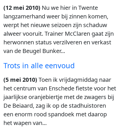
(12 mei 2010)
Nu we hier in Twente
langzamerhand weer bij zinnen komen,
werpt het nieuwe seizoen zijn schaduw
alweer vooruit. Trainer McClaren gaat zijn
herwonnen status verzilveren en verkast
van de Beugel Bunker...
Trots in alle eenvoud
(5 mei 2010)
Toen ik vrijdagmiddag naar
het centrum van Enschede fietste voor het
jaarlijkse oranjebiertje met de zwagers bij
De Beiaard, zag ik op de stadhuistoren
een enorm rood spandoek met daarop
het wapen van...