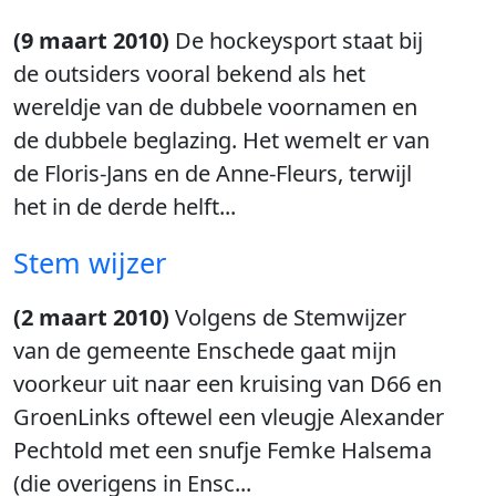
(9 maart 2010)
De hockeysport staat bij
de outsiders vooral bekend als het
wereldje van de dubbele voornamen en
de dubbele beglazing. Het wemelt er van
de Floris-Jans en de Anne-Fleurs, terwijl
het in de derde helft...
Stem wijzer
(2 maart 2010)
Volgens de Stemwijzer
van de gemeente Enschede gaat mijn
voorkeur uit naar een kruising van D66 en
GroenLinks oftewel een vleugje Alexander
Pechtold met een snufje Femke Halsema
(die overigens in Ensc...