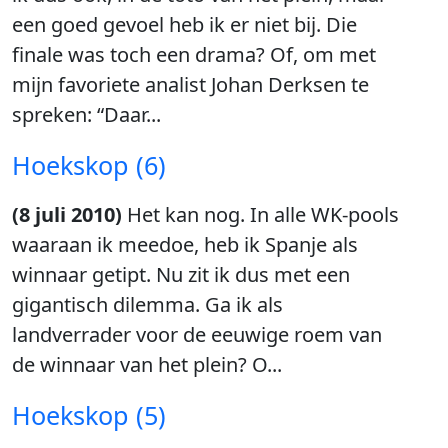
een goed gevoel heb ik er niet bij. Die
finale was toch een drama? Of, om met
mijn favoriete analist Johan Derksen te
spreken: “Daar...
Hoekskop (6)
(8 juli 2010)
Het kan nog. In alle WK-pools
waaraan ik meedoe, heb ik Spanje als
winnaar getipt. Nu zit ik dus met een
gigantisch dilemma. Ga ik als
landverrader voor de eeuwige roem van
de winnaar van het plein? O...
Hoekskop (5)