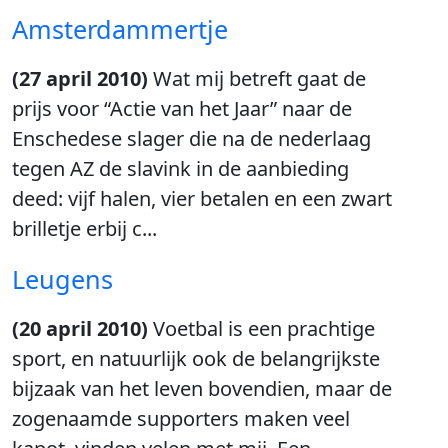
Amsterdammertje
(27 april 2010)
Wat mij betreft gaat de
prijs voor “Actie van het Jaar” naar de
Enschedese slager die na de nederlaag
tegen AZ de slavink in de aanbieding
deed: vijf halen, vier betalen en een zwart
brilletje erbij c...
Leugens
(20 april 2010)
Voetbal is een prachtige
sport, en natuurlijk ook de belangrijkste
bijzaak van het leven bovendien, maar de
zogenaamde supporters maken veel