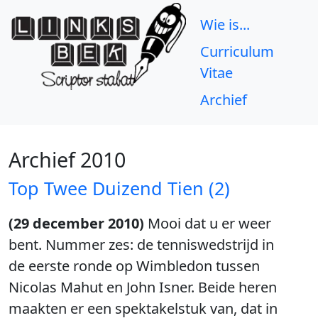
Wie is...
Curriculum
Vitae
Archief
Archief 2010
Top Twee Duizend Tien (2)
(29 december 2010)
Mooi dat u er weer
bent. Nummer zes: de tenniswedstrijd in
de eerste ronde op Wimbledon tussen
Nicolas Mahut en John Isner. Beide heren
maakten er een spektakelstuk van, dat in