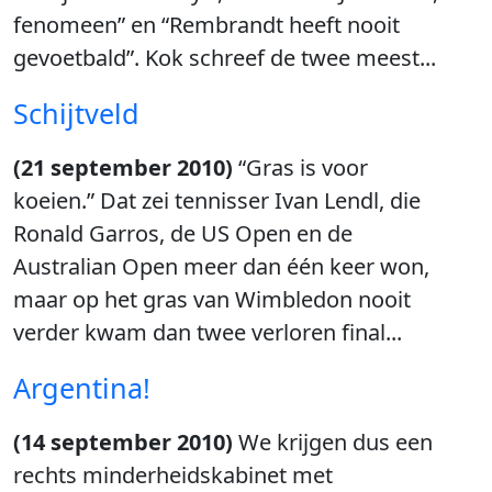
fenomeen” en “Rembrandt heeft nooit
gevoetbald”. Kok schreef de twee meest...
Schijtveld
(21 september 2010)
“Gras is voor
koeien.” Dat zei tennisser Ivan Lendl, die
Ronald Garros, de US Open en de
Australian Open meer dan één keer won,
maar op het gras van Wimbledon nooit
verder kwam dan twee verloren final...
Argentina!
(14 september 2010)
We krijgen dus een
rechts minderheidskabinet met