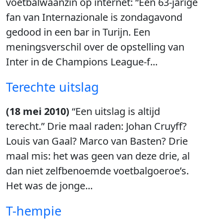
voetbalwaanzin op internet: “Een 63-jarige
fan van Internazionale is zondagavond
gedood in een bar in Turijn. Een
meningsverschil over de opstelling van
Inter in de Champions League-f...
Terechte uitslag
(18 mei 2010)
“Een uitslag is altijd
terecht.” Drie maal raden: Johan Cruyff?
Louis van Gaal? Marco van Basten? Drie
maal mis: het was geen van deze drie, al
dan niet zelfbenoemde voetbalgoeroe’s.
Het was de jonge...
T-hempie