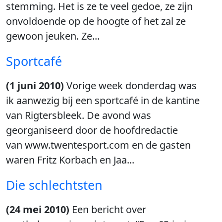
stemming. Het is ze te veel gedoe, ze zijn
onvoldoende op de hoogte of het zal ze
gewoon jeuken. Ze...
Sportcafé
(1 juni 2010)
Vorige week donderdag was
ik aanwezig bij een sportcafé in de kantine
van Rigtersbleek. De avond was
georganiseerd door de hoofdredactie
van www.twentesport.com en de gasten
waren Fritz Korbach en Jaa...
Die schlechtsten
(24 mei 2010)
Een bericht over