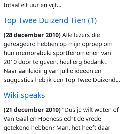
totaal elf uur en vijf...
Top Twee Duizend Tien (1)
(28 december 2010)
Alle lezers die
gereageerd hebben op mijn oproep om
hun memorabele sportfenomenen van
2010 door te geven, heel erg bedankt.
Naar aanleiding van jullie ideeën en
suggesties heb ik een Top Twee Duizend...
Wiki speaks
(21 december 2010)
“Dus je wilt weten of
Van Gaal en Hoeness echt de vrede
getekend hebben? Man, het heeft daar