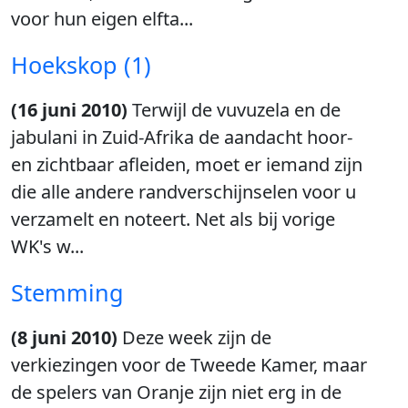
voor hun eigen elfta...
Hoekskop (1)
(16 juni 2010)
Terwijl de vuvuzela en de
jabulani in Zuid-Afrika de aandacht hoor-
en zichtbaar afleiden, moet er iemand zijn
die alle andere randverschijnselen voor u
verzamelt en noteert. Net als bij vorige
WK's w...
Stemming
(8 juni 2010)
Deze week zijn de
verkiezingen voor de Tweede Kamer, maar
de spelers van Oranje zijn niet erg in de