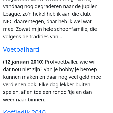
vandaag nog degraderen naar de Jupiler
League, zo’n hekel heb ik aan die club.
NEC daarentegen, daar heb ik wel wat
mee. Zowat mijn hele schoonfamilie, die
volgens de tradities van...
Voetbalhard
(12 januari 2010)
Profvoetballer, wie wil
dat nou niet zijn? Van je hobby je beroep
kunnen maken en daar nog veel geld mee
verdienen ook. Elke dag lekker buiten
spelen, af en toe een rondo ‘tje en dan
weer naar binnen...
Koffiedik 2010