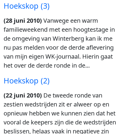
Hoekskop (3)
(28 juni 2010)
Vanwege een warm
familieweekend met een hoogtestage in
de omgeving van Winterberg kan ik me
nu pas melden voor de derde aflevering
van mijn eigen WK-journaal. Hierin gaat
het over de derde ronde in de...
Hoekskop (2)
(22 juni 2010)
De tweede ronde van
zestien wedstrijden zit er alweer op en
opnieuw hebben we kunnen zien dat het
vooral de keepers zijn die de wedstrijden
beslissen, helaas vaak in negatieve zin