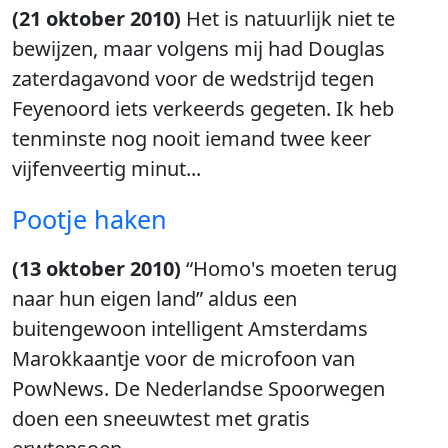
(21 oktober 2010)
Het is natuurlijk niet te
bewijzen, maar volgens mij had Douglas
zaterdagavond voor de wedstrijd tegen
Feyenoord iets verkeerds gegeten. Ik heb
tenminste nog nooit iemand twee keer
vijfenveertig minut...
Pootje haken
(13 oktober 2010)
“Homo's moeten terug
naar hun eigen land” aldus een
buitengewoon intelligent Amsterdams
Marokkaantje voor de microfoon van
PowNews. De Nederlandse Spoorwegen
doen een sneeuwtest met gratis