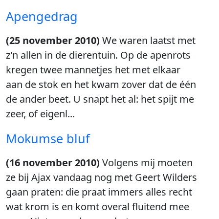
Apengedrag
(25 november 2010)
We waren laatst met
z'n allen in de dierentuin. Op de apenrots
kregen twee mannetjes het met elkaar
aan de stok en het kwam zover dat de één
de ander beet. U snapt het al: het spijt me
zeer, of eigenl...
Mokumse bluf
(16 november 2010)
Volgens mij moeten
ze bij Ajax vandaag nog met Geert Wilders
gaan praten: die praat immers alles recht
wat krom is en komt overal fluitend mee