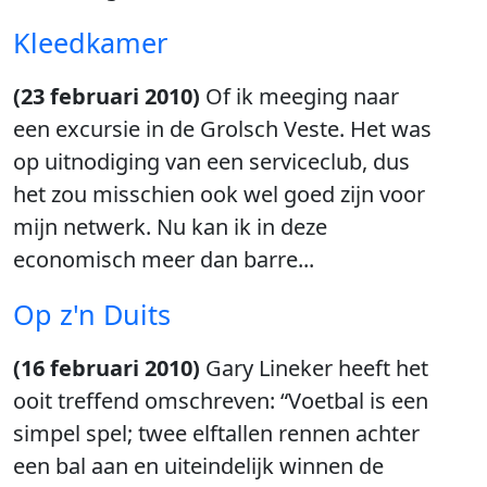
Kleedkamer
(23 februari 2010)
Of ik meeging naar
een excursie in de Grolsch Veste. Het was
op uitnodiging van een serviceclub, dus
het zou misschien ook wel goed zijn voor
mijn netwerk. Nu kan ik in deze
economisch meer dan barre...
Op z'n Duits
(16 februari 2010)
Gary Lineker heeft het
ooit treffend omschreven: “Voetbal is een
simpel spel; twee elftallen rennen achter
een bal aan en uiteindelijk winnen de