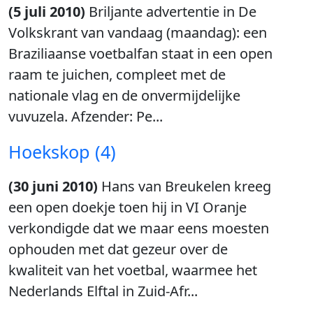
(5 juli 2010)
Briljante advertentie in De
Volkskrant van vandaag (maandag): een
Braziliaanse voetbalfan staat in een open
raam te juichen, compleet met de
nationale vlag en de onvermijdelijke
vuvuzela. Afzender: Pe...
Hoekskop (4)
(30 juni 2010)
Hans van Breukelen kreeg
een open doekje toen hij in VI Oranje
verkondigde dat we maar eens moesten
ophouden met dat gezeur over de
kwaliteit van het voetbal, waarmee het
Nederlands Elftal in Zuid-Afr...