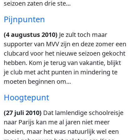
seizoen zaten drie ste...
Pijnpunten
(4 augustus 2010)
Je zult toch maar
supporter van MVV zijn en deze zomer een
clubcard voor het nieuwe seizoen gekocht
hebben. Kom je terug van vakantie, blijkt
je club met acht punten in mindering te
moeten beginnen om...
Hoogtepunt
(27 juli 2010)
Dat lamlendige schoolreisje
naar Parijs kan me al jaren niet meer
boeien, maar het was natuurlijk wel een