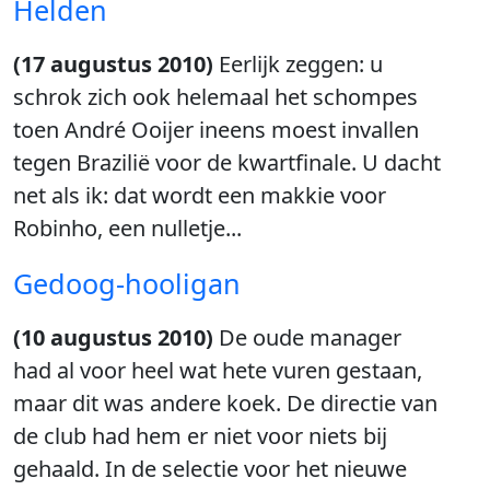
Helden
(17 augustus 2010)
Eerlijk zeggen: u
schrok zich ook helemaal het schompes
toen André Ooijer ineens moest invallen
tegen Brazilië voor de kwartfinale. U dacht
net als ik: dat wordt een makkie voor
Robinho, een nulletje...
Gedoog-hooligan
(10 augustus 2010)
De oude manager
had al voor heel wat hete vuren gestaan,
maar dit was andere koek. De directie van
de club had hem er niet voor niets bij
gehaald. In de selectie voor het nieuwe