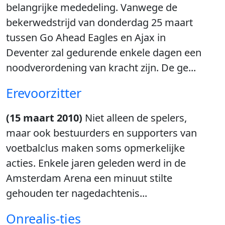
belangrijke mededeling. Vanwege de
bekerwedstrijd van donderdag 25 maart
tussen Go Ahead Eagles en Ajax in
Deventer zal gedurende enkele dagen een
noodverordening van kracht zijn. De ge...
Erevoorzitter
(15 maart 2010)
Niet alleen de spelers,
maar ook bestuurders en supporters van
voetbalclus maken soms opmerkelijke
acties. Enkele jaren geleden werd in de
Amsterdam Arena een minuut stilte
gehouden ter nagedachtenis...
Onrealis-ties