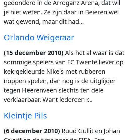
gedonderd in de Arroganz Arena, dat wil
je niet weten. Ze zijn daar in Beieren wel
wat gewend, maar dit had...
Orlando Weigeraar
(15 december 2010)
Als het al waar is dat
sommige spelers van FC Twente liever op
kek gekleurde Nike's met rubberen
noppen spelen, dan nog is de uitglijder
tegen Heerenveen slechts ten dele
verklaarbaar. Want iedereen r...
Kleintje Pils
(6 december 2010)
Ruud Gullit en Johan