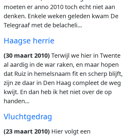
moeten er anno 2010 toch echt niet aan
denken. Enkele weken geleden kwam De
Telegraaf met de belacheli...
Haagse herrie
(30 maart 2010)
Terwijl we hier in Twente
al aardig in de war raken, en maar hopen
dat Ruiz in hemelsnaam fit en scherp blijft,
zijn ze daar in Den Haag compleet de weg
kwijt. En dan heb ik het niet over de op
handen...
Vluchtgedrag
(23 maart 2010)
Hier volgt een