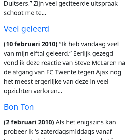
Duitsers.” Zijn veel geciteerde uitspraak
schoot me te...
Veel geleerd
(10 februari 2010)
“Ik heb vandaag veel
van mijn elftal geleerd.” Eerlijk gezegd
vond ik deze reactie van Steve McLaren na
de afgang van FC Twente tegen Ajax nog
het meest ergerlijke van deze in veel
opzichten verloren...
Bon Ton
(2 februari 2010)
Als het enigszins kan
probeer ik ’s zaterdagsmiddags vanaf