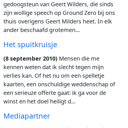
gedoogsteun van Geert Wilders, die sinds
zijn wollige speech op Ground Zero bij ons
thuis overigens Geert Milders heet. In elk
ander beschaafd grotemen...
Het spuitkruisje
(8 september 2010)
Mensen die me
kennen weten dat ik slecht tegen mijn
verlies kan. Of het nu om een spelletje
kaarten, een onschuldige weddenschap of
een serieuze offerte gaat: ik ga voor de
winst en het doel heiligt d...
Mediapartner