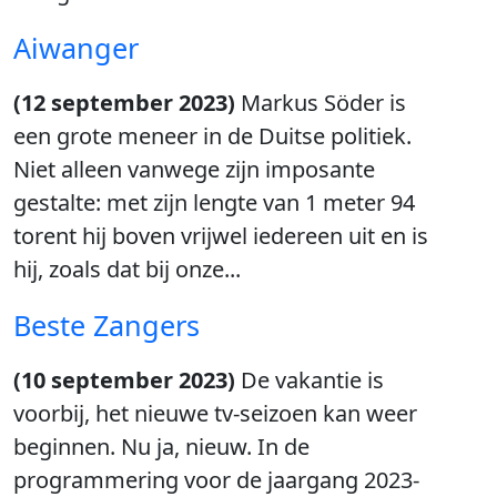
Aiwanger
(12 september 2023)
Markus Söder is
een grote meneer in de Duitse politiek.
Niet alleen vanwege zijn imposante
gestalte: met zijn lengte van 1 meter 94
torent hij boven vrijwel iedereen uit en is
hij, zoals dat bij onze...
Beste Zangers
(10 september 2023)
De vakantie is
voorbij, het nieuwe tv-seizoen kan weer
beginnen. Nu ja, nieuw. In de
programmering voor de jaargang 2023-