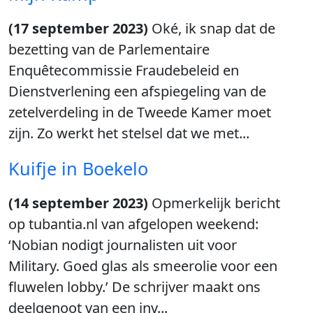
(17 september 2023)
Oké, ik snap dat de
bezetting van de Parlementaire
Enquêtecommissie Fraudebeleid en
Dienstverlening een afspiegeling van de
zetelverdeling in de Tweede Kamer moet
zijn. Zo werkt het stelsel dat we met...
Kuifje in Boekelo
(14 september 2023)
Opmerkelijk bericht
op tubantia.nl van afgelopen weekend:
‘Nobian nodigt journalisten uit voor
Military. Goed glas als smeerolie voor een
fluwelen lobby.’ De schrijver maakt ons
deelgenoot van een inv...