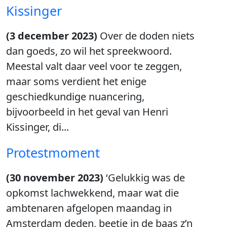
Kissinger
(3 december 2023)
Over de doden niets
dan goeds, zo wil het spreekwoord.
Meestal valt daar veel voor te zeggen,
maar soms verdient het enige
geschiedkundige nuancering,
bijvoorbeeld in het geval van Henri
Kissinger, di...
Protestmoment
(30 november 2023)
‘Gelukkig was de
opkomst lachwekkend, maar wat die
ambtenaren afgelopen maandag in
Amsterdam deden, beetje in de baas z’n