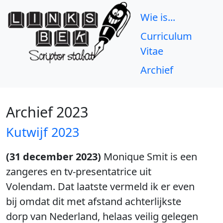
Wie is...
Curriculum
Vitae
Archief
Archief 2023
Kutwijf 2023
(31 december 2023)
Monique Smit is een
zangeres en tv-presentatrice uit
Volendam. Dat laatste vermeld ik er even
bij omdat dit met afstand achterlijkste
dorp van Nederland, helaas veilig gelegen