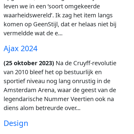
leven we in een ‘soort omgekeerde
waarheidswereld’. Ik zag het item langs
komen op GeenStijl, dat er helaas niet bij
vermeldde wat de e...
Ajax 2024
(25 oktober 2023)
Na de Cruyff-revolutie
van 2010 bleef het op bestuurlijk en
sportief niveau nog lang onrustig in de
Amsterdam Arena, waar de geest van de
legendarische Nummer Veertien ook na
diens alom betreurde over...
Design