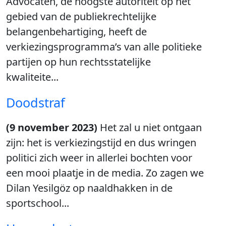
Advocaten, de hoogste autoriteit op het
gebied van de publiekrechtelijke
belangenbehartiging, heeft de
verkiezingsprogramma’s van alle politieke
partijen op hun rechtsstatelijke
kwaliteite...
Doodstraf
(9 november 2023)
Het zal u niet ontgaan
zijn: het is verkiezingstijd en dus wringen
politici zich weer in allerlei bochten voor
een mooi plaatje in de media. Zo zagen we
Dilan Yesilgöz op naaldhakken in de
sportschool...