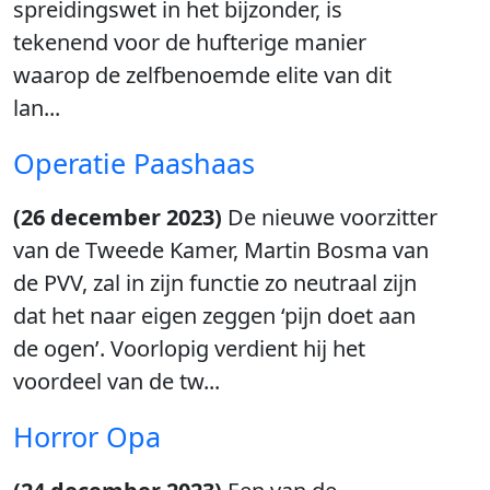
spreidingswet in het bijzonder, is
tekenend voor de hufterige manier
waarop de zelfbenoemde elite van dit
lan...
Operatie Paashaas
(26 december 2023)
De nieuwe voorzitter
van de Tweede Kamer, Martin Bosma van
de PVV, zal in zijn functie zo neutraal zijn
dat het naar eigen zeggen ‘pijn doet aan
de ogen’. Voorlopig verdient hij het
voordeel van de tw...
Horror Opa