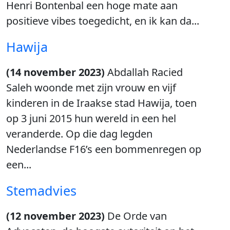
Henri Bontenbal een hoge mate aan
positieve vibes toegedicht, en ik kan da...
Hawija
(14 november 2023)
Abdallah Racied
Saleh woonde met zijn vrouw en vijf
kinderen in de Iraakse stad Hawija, toen
op 3 juni 2015 hun wereld in een hel
veranderde. Op die dag legden
Nederlandse F16’s een bommenregen op
een...
Stemadvies
(12 november 2023)
De Orde van