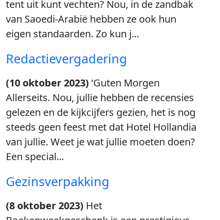
tent uit kunt vechten? Nou, in de zandbak
van Saoedi-Arabië hebben ze ook hun
eigen standaarden. Zo kun j...
Redactievergadering
(10 oktober 2023)
‘Guten Morgen
Allerseits. Nou, jullie hebben de recensies
gelezen en de kijkcijfers gezien, het is nog
steeds geen feest met dat Hotel Hollandia
van jullie. Weet je wat jullie moeten doen?
Een special...
Gezinsverpakking
(8 oktober 2023)
Het