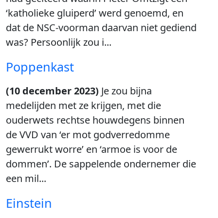
‘katholieke gluiperd’ werd genoemd, en
dat de NSC-voorman daarvan niet gediend
was? Persoonlijk zou i...
Poppenkast
(10 december 2023)
Je zou bijna
medelijden met ze krijgen, met die
ouderwets rechtse houwdegens binnen
de VVD van ‘er mot godverredomme
gewerrukt worre’ en ‘armoe is voor de
dommen’. De sappelende ondernemer die
een mil...
Einstein