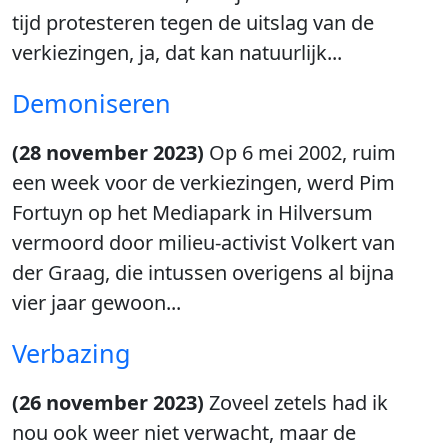
tijd protesteren tegen de uitslag van de
verkiezingen, ja, dat kan natuurlijk...
Demoniseren
(28 november 2023)
Op 6 mei 2002, ruim
een week voor de verkiezingen, werd Pim
Fortuyn op het Mediapark in Hilversum
vermoord door milieu-activist Volkert van
der Graag, die intussen overigens al bijna
vier jaar gewoon...
Verbazing
(26 november 2023)
Zoveel zetels had ik
nou ook weer niet verwacht, maar de