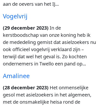
aan de oevers van het IJ...
Vogelvrij
(29 december 2023)
In de
kerstboodschap van onze koning heb ik
de mededeling gemist dat asielzoekers nu
ook officieel vogelvrij verklaard zijn –
terwijl dat wel het geval is. Zo kochten
ondernemers in Twello een pand op...
Amalinee
(28 december 2023)
Het onmenselijke
gesol met asielzoekers in het algemeen,
met de onsmakelijke heisa rond de