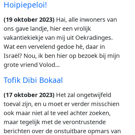
Hoipiepeloi!
(19 oktober 2023)
Hai, alle inwoners van
ons gave landje, hier een vrolijk
vakantiekiekje van mij uit Oekradinges.
Wat een vervelend gedoe hè, daar in
Israël? Nou, ik ben hier op bezoek bij mijn
grote vriend Volod...
Tofik Dibi Bokaal
(17 oktober 2023)
Het zal ongetwijfeld
toeval zijn, en u moet er verder misschien
ook maar niet al te veel achter zoeken,
maar tegelijk met de verontrustende
berichten over de onstuitbare opmars van