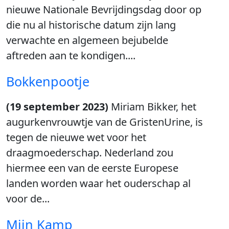
nieuwe Nationale Bevrijdingsdag door op
die nu al historische datum zijn lang
verwachte en algemeen bejubelde
aftreden aan te kondigen....
Bokkenpootje
(19 september 2023)
Miriam Bikker, het
augurkenvrouwtje van de GristenUrine, is
tegen de nieuwe wet voor het
draagmoederschap. Nederland zou
hiermee een van de eerste Europese
landen worden waar het ouderschap al
voor de...
Mijn Kamp