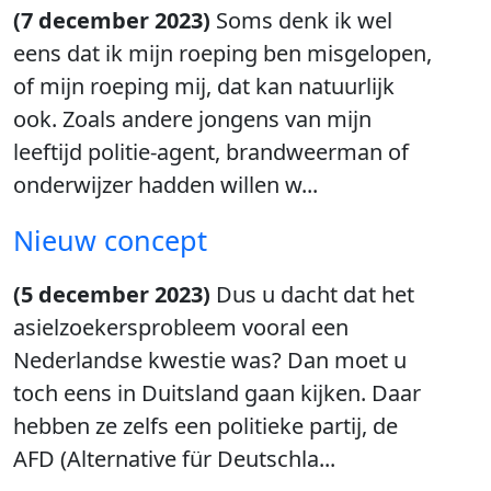
(7 december 2023)
Soms denk ik wel
eens dat ik mijn roeping ben misgelopen,
of mijn roeping mij, dat kan natuurlijk
ook. Zoals andere jongens van mijn
leeftijd politie-agent, brandweerman of
onderwijzer hadden willen w...
Nieuw concept
(5 december 2023)
Dus u dacht dat het
asielzoekersprobleem vooral een
Nederlandse kwestie was? Dan moet u
toch eens in Duitsland gaan kijken. Daar
hebben ze zelfs een politieke partij, de
AFD (Alternative für Deutschla...