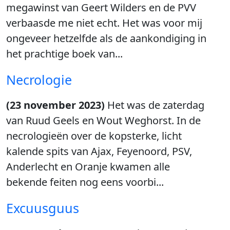
megawinst van Geert Wilders en de PVV
verbaasde me niet echt. Het was voor mij
ongeveer hetzelfde als de aankondiging in
het prachtige boek van...
Necrologie
(23 november 2023)
Het was de zaterdag
van Ruud Geels en Wout Weghorst. In de
necrologieën over de kopsterke, licht
kalende spits van Ajax, Feyenoord, PSV,
Anderlecht en Oranje kwamen alle
bekende feiten nog eens voorbi...
Excuusguus