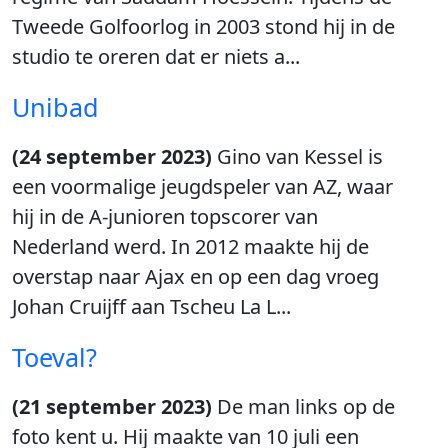
Tweede Golfoorlog in 2003 stond hij in de
studio te oreren dat er niets a...
Unibad
(24 september 2023)
Gino van Kessel is
een voormalige jeugdspeler van AZ, waar
hij in de A-junioren topscorer van
Nederland werd. In 2012 maakte hij de
overstap naar Ajax en op een dag vroeg
Johan Cruijff aan Tscheu La L...
Toeval?
(21 september 2023)
De man links op de
foto kent u. Hij maakte van 10 juli een