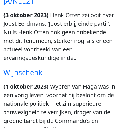
JA/NEE21
(3 oktober 2023)
Henk Otten zei ooit over
Joost Eerdmans: ‘Joost erbij, einde partij’.
Nu is Henk Otten ook geen onbekende
met dit fenomeen, sterker nog: als er een
actueel voorbeeld van een
ervaringsdeskundige in de...
Wijnschenk
(1 oktober 2023)
Wybren van Haga was in
een vorig leven, voordat hij besloot om de
nationale politiek met zijn superieure
aanwezigheid te verrijken, drager van de
groene baret bij de Commando’s en