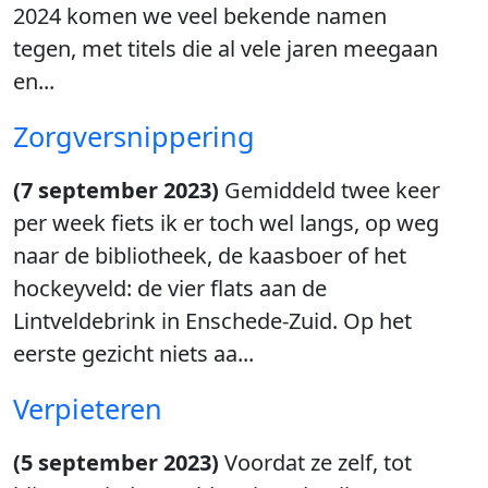
2024 komen we veel bekende namen
tegen, met titels die al vele jaren meegaan
en...
Zorgversnippering
(7 september 2023)
Gemiddeld twee keer
per week fiets ik er toch wel langs, op weg
naar de bibliotheek, de kaasboer of het
hockeyveld: de vier flats aan de
Lintveldebrink in Enschede-Zuid. Op het
eerste gezicht niets aa...
Verpieteren
(5 september 2023)
Voordat ze zelf, tot