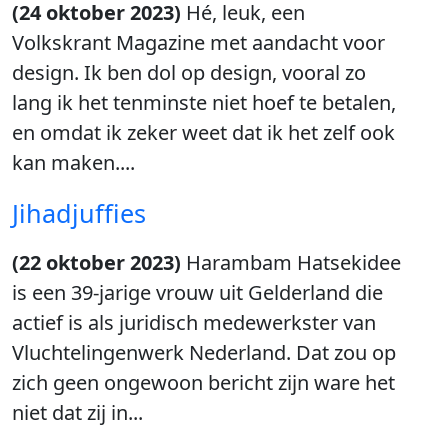
(24 oktober 2023)
Hé, leuk, een
Volkskrant Magazine met aandacht voor
design. Ik ben dol op design, vooral zo
lang ik het tenminste niet hoef te betalen,
en omdat ik zeker weet dat ik het zelf ook
kan maken....
Jihadjuffies
(22 oktober 2023)
Harambam Hatsekidee
is een 39-jarige vrouw uit Gelderland die
actief is als juridisch medewerkster van
Vluchtelingenwerk Nederland. Dat zou op
zich geen ongewoon bericht zijn ware het
niet dat zij in...