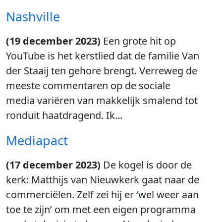
Nashville
(19 december 2023)
Een grote hit op
YouTube is het kerstlied dat de familie Van
der Staaij ten gehore brengt. Verreweg de
meeste commentaren op de sociale
media variëren van makkelijk smalend tot
ronduit haatdragend. Ik...
Mediapact
(17 december 2023)
De kogel is door de
kerk: Matthijs van Nieuwkerk gaat naar de
commerciëlen. Zelf zei hij er ‘wel weer aan
toe te zijn’ om met een eigen programma