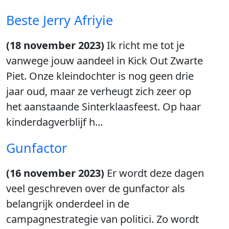
Beste Jerry Afriyie
(18 november 2023)
Ik richt me tot je
vanwege jouw aandeel in Kick Out Zwarte
Piet. Onze kleindochter is nog geen drie
jaar oud, maar ze verheugt zich zeer op
het aanstaande Sinterklaasfeest. Op haar
kinderdagverblijf h...
Gunfactor
(16 november 2023)
Er wordt deze dagen
veel geschreven over de gunfactor als
belangrijk onderdeel in de
campagnestrategie van politici. Zo wordt