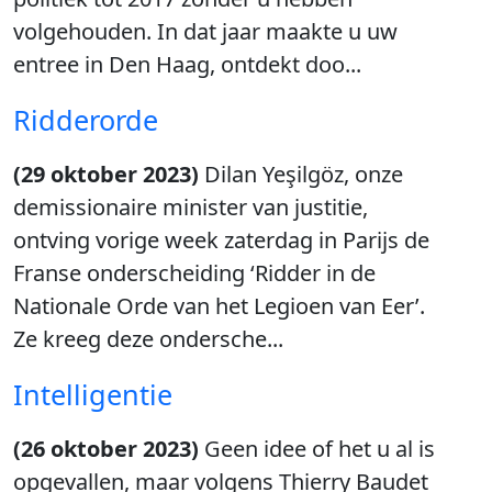
volgehouden. In dat jaar maakte u uw
entree in Den Haag, ontdekt doo...
Ridderorde
(29 oktober 2023)
Dilan Yeşilgöz, onze
demissionaire minister van justitie,
ontving vorige week zaterdag in Parijs de
Franse onderscheiding ‘Ridder in de
Nationale Orde van het Legioen van Eer’.
Ze kreeg deze ondersche...
Intelligentie
(26 oktober 2023)
Geen idee of het u al is
opgevallen, maar volgens Thierry Baudet