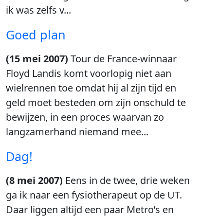
ik was zelfs v...
Goed plan
(15 mei 2007)
Tour de France-winnaar
Floyd Landis komt voorlopig niet aan
wielrennen toe omdat hij al zijn tijd en
geld moet besteden om zijn onschuld te
bewijzen, in een proces waarvan zo
langzamerhand niemand mee...
Dag!
(8 mei 2007)
Eens in de twee, drie weken
ga ik naar een fysiotherapeut op de UT.
Daar liggen altijd een paar Metro’s en