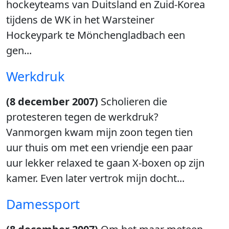
hockeyteams van Duitsland en Zuid-Korea
tijdens de WK in het Warsteiner
Hockeypark te Mönchengladbach een
gen...
Werkdruk
(8 december 2007)
Scholieren die
protesteren tegen de werkdruk?
Vanmorgen kwam mijn zoon tegen tien
uur thuis om met een vriendje een paar
uur lekker relaxed te gaan X-boxen op zijn
kamer. Even later vertrok mijn docht...
Damessport