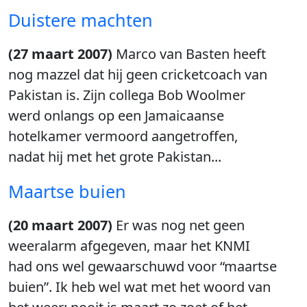
Duistere machten
(27 maart 2007)
Marco van Basten heeft
nog mazzel dat hij geen cricketcoach van
Pakistan is. Zijn collega Bob Woolmer
werd onlangs op een Jamaicaanse
hotelkamer vermoord aangetroffen,
nadat hij met het grote Pakistan...
Maartse buien
(20 maart 2007)
Er was nog net geen
weeralarm afgegeven, maar het KNMI
had ons wel gewaarschuwd voor “maartse
buien”. Ik heb wel wat met het woord van