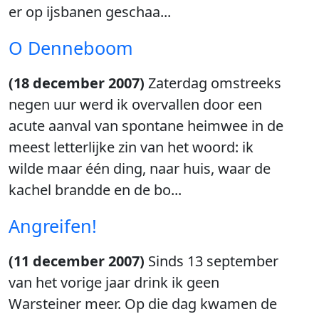
er op ijsbanen geschaa...
O Denneboom
(18 december 2007)
Zaterdag omstreeks
negen uur werd ik overvallen door een
acute aanval van spontane heimwee in de
meest letterlijke zin van het woord: ik
wilde maar één ding, naar huis, waar de
kachel brandde en de bo...
Angreifen!
(11 december 2007)
Sinds 13 september
van het vorige jaar drink ik geen
Warsteiner meer. Op die dag kwamen de