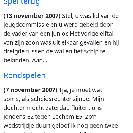
Spel terug
(13 november 2007)
Stel, u was lid van de
jeugdcommissie en u werd gebeld door
de vader van een junior. Het vorige elftal
van zijn zoon was uit elkaar gevallen en hij
dreigde tussen de wal en het schip te
belanden. Aan...
Rondspelen
(7 november 2007)
Tja, je moet wat
soms, als scheidsrechter zijnde. Mijn
dochter mocht zaterdag fluiten: ons
Jongens E2 tegen Lochem E5. Zo’n
wedstrijdje duurt geloof ik nog geen twee