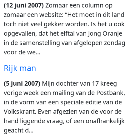
(12 juni 2007)
Zomaar een column op
zomaar een website: “Het moet in dit land
toch niet veel gekker worden. Is het u ook
opgevallen, dat het elftal van Jong Oranje
in de samenstelling van afgelopen zondag
voor de we...
Rijk man
(5 juni 2007)
Mijn dochter van 17 kreeg
vorige week een mailing van de Postbank,
in de vorm van een speciale editie van de
Volkskrant. Even afgezien van de voor de
hand liggende vraag, of een onafhankelijk
geacht d...