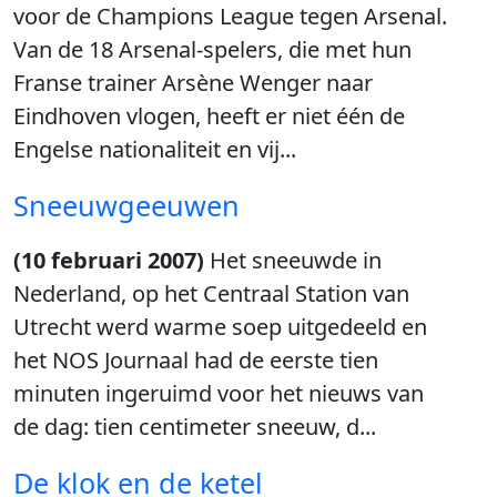
voor de Champions League tegen Arsenal.
Van de 18 Arsenal-spelers, die met hun
Franse trainer Arsène Wenger naar
Eindhoven vlogen, heeft er niet één de
Engelse nationaliteit en vij...
Sneeuwgeeuwen
(10 februari 2007)
Het sneeuwde in
Nederland, op het Centraal Station van
Utrecht werd warme soep uitgedeeld en
het NOS Journaal had de eerste tien
minuten ingeruimd voor het nieuws van
de dag: tien centimeter sneeuw, d...
De klok en de ketel