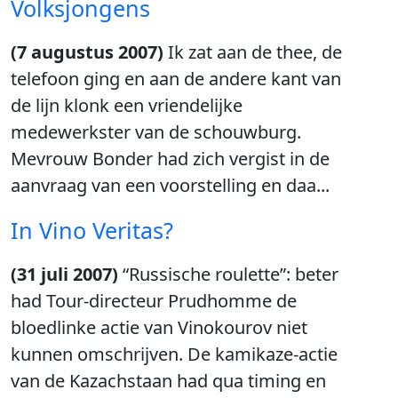
Volksjongens
(7 augustus 2007)
Ik zat aan de thee, de
telefoon ging en aan de andere kant van
de lijn klonk een vriendelijke
medewerkster van de schouwburg.
Mevrouw Bonder had zich vergist in de
aanvraag van een voorstelling en daa...
In Vino Veritas?
(31 juli 2007)
“Russische roulette”: beter
had Tour-directeur Prudhomme de
bloedlinke actie van Vinokourov niet
kunnen omschrijven. De kamikaze-actie
van de Kazachstaan had qua timing en