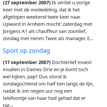
(27 september 2007)
Ik verliet u vorige
keer met de mededeling, dat ik het
afgelopen weekend twee keer naar
Upward in Arnhem mocht: zaterdag met
Jongens A1 als chauffeur van zoonlief,
zondag met Heren Twee als manager. E...
Sport op zondag
(17 september 2007)
Dochterlief moest
invallen in Dames Drie en je komt toch
wel kijken, pap? Dus stond ik
zondagochtend om half tien langs de lijn,
nadat ik om negen uur nog een
telefoontje van haar had gehad dat er
nie...