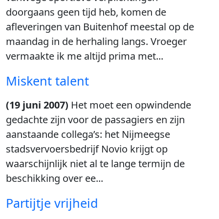
doorgaans geen tijd heb, komen de
afleveringen van Buitenhof meestal op de
maandag in de herhaling langs. Vroeger
vermaakte ik me altijd prima met...
Miskent talent
(19 juni 2007)
Het moet een opwindende
gedachte zijn voor de passagiers en zijn
aanstaande collega’s: het Nijmeegse
stadsvervoersbedrijf Novio krijgt op
waarschijnlijk niet al te lange termijn de
beschikking over ee...
Partijtje vrijheid