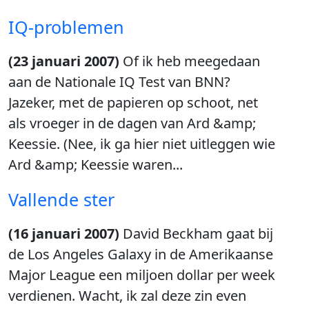
IQ-problemen
(23 januari 2007)
Of ik heb meegedaan
aan de Nationale IQ Test van BNN?
Jazeker, met de papieren op schoot, net
als vroeger in de dagen van Ard &amp;
Keessie. (Nee, ik ga hier niet uitleggen wie
Ard &amp; Keessie waren...
Vallende ster
(16 januari 2007)
David Beckham gaat bij
de Los Angeles Galaxy in de Amerikaanse
Major League een miljoen dollar per week
verdienen. Wacht, ik zal deze zin even