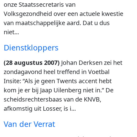
onze Staatssecretaris van
Volksgezondheid over een actuele kwestie
van maatschappelijke aard. Dat u dus
niet...
Dienstkloppers
(28 augustus 2007)
Johan Derksen zei het
zondagavond heel treffend in Voetbal
Insite: “Als je geen Twents accent hebt
kom je er bij Jaap Uilenberg niet in.” De
scheidsrechtersbaas van de KNVB,
afkomstig uit Losser, is i...
Van der Verrat