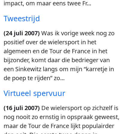
impact, om maar eens twee Fr...
Tweestrijd
(24 juli 2007)
Was ik vorige week nog zo
positief over de wielersport in het
algemeen en de Tour de France in het
bijzonder, komt daar die bedrieger van
een Sinkewitz langs om mijn “karretje in
de poep te rijden” zo...
Virtueel spervuur
(16 juli 2007)
De wielersport op zichzelf is
nog nooit zo ernstig in opspraak geweest,
maar de Tour de France lijkt populairder