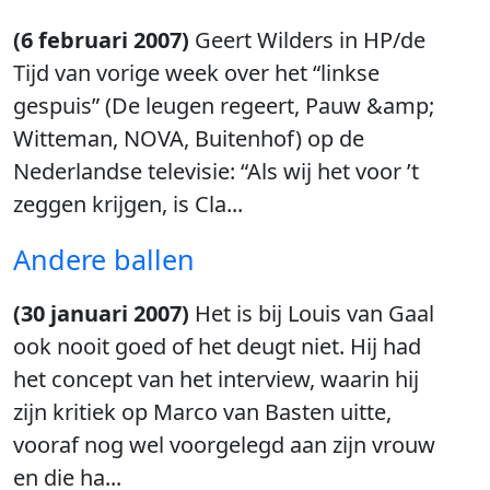
(6 februari 2007)
Geert Wilders in HP/de
Tijd van vorige week over het “linkse
gespuis” (De leugen regeert, Pauw &amp;
Witteman, NOVA, Buitenhof) op de
Nederlandse televisie: “Als wij het voor ’t
zeggen krijgen, is Cla...
Andere ballen
(30 januari 2007)
Het is bij Louis van Gaal
ook nooit goed of het deugt niet. Hij had
het concept van het interview, waarin hij
zijn kritiek op Marco van Basten uitte,
vooraf nog wel voorgelegd aan zijn vrouw
en die ha...