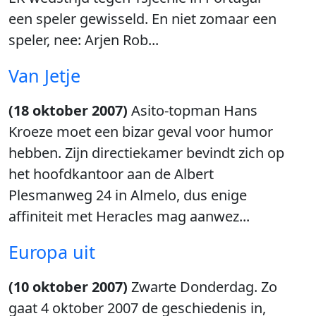
een speler gewisseld. En niet zomaar een
speler, nee: Arjen Rob...
Van Jetje
(18 oktober 2007)
Asito-topman Hans
Kroeze moet een bizar geval voor humor
hebben. Zijn directiekamer bevindt zich op
het hoofdkantoor aan de Albert
Plesmanweg 24 in Almelo, dus enige
affiniteit met Heracles mag aanwez...
Europa uit
(10 oktober 2007)
Zwarte Donderdag. Zo
gaat 4 oktober 2007 de geschiedenis in,