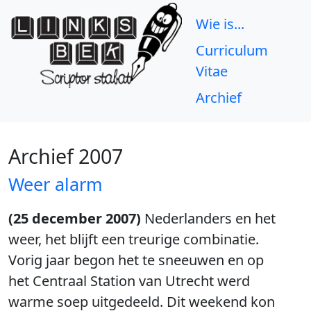
Wie is...
Curriculum
Vitae
Archief
Archief 2007
Weer alarm
(25 december 2007)
Nederlanders en het
weer, het blijft een treurige combinatie.
Vorig jaar begon het te sneeuwen en op
het Centraal Station van Utrecht werd
warme soep uitgedeeld. Dit weekend kon