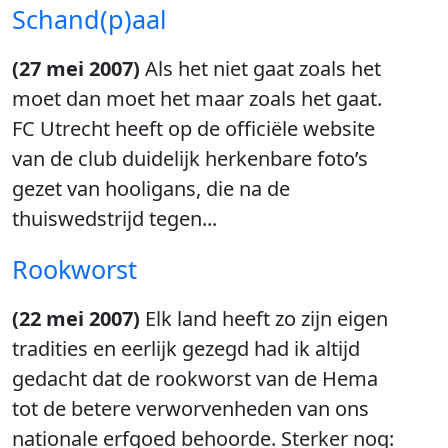
Schand(p)aal
(27 mei 2007)
Als het niet gaat zoals het
moet dan moet het maar zoals het gaat.
FC Utrecht heeft op de officiële website
van de club duidelijk herkenbare foto’s
gezet van hooligans, die na de
thuiswedstrijd tegen...
Rookworst
(22 mei 2007)
Elk land heeft zo zijn eigen
tradities en eerlijk gezegd had ik altijd
gedacht dat de rookworst van de Hema
tot de betere verworvenheden van ons
nationale erfgoed behoorde. Sterker nog: