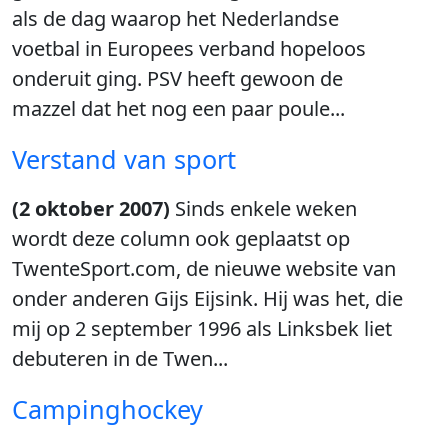
als de dag waarop het Nederlandse
voetbal in Europees verband hopeloos
onderuit ging. PSV heeft gewoon de
mazzel dat het nog een paar poule...
Verstand van sport
(2 oktober 2007)
Sinds enkele weken
wordt deze column ook geplaatst op
TwenteSport.com, de nieuwe website van
onder anderen Gijs Eijsink. Hij was het, die
mij op 2 september 1996 als Linksbek liet
debuteren in de Twen...
Campinghockey