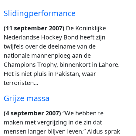
Slidingperformance
(11 september 2007)
De Koninklijke
Nederlandse Hockey Bond heeft zijn
twijfels over de deelname van de
nationale mannenploeg aan de
Champions Trophy, binnenkort in Lahore.
Het is niet pluis in Pakistan, waar
terroristen...
Grijze massa
(4 september 2007)
“We hebben te
maken met vergrijzing in de zin dat
mensen langer blijven leven.” Aldus sprak