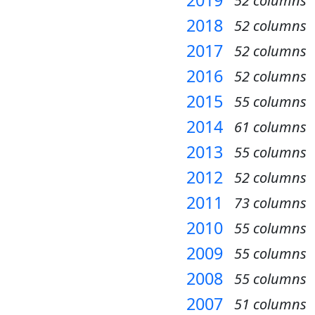
2019
52 columns
2018
52 columns
2017
52 columns
2016
52 columns
2015
55 columns
2014
61 columns
2013
55 columns
2012
52 columns
2011
73 columns
2010
55 columns
2009
55 columns
2008
55 columns
2007
51 columns