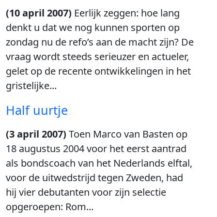
(10 april 2007)
Eerlijk zeggen: hoe lang
denkt u dat we nog kunnen sporten op
zondag nu de refo’s aan de macht zijn? De
vraag wordt steeds serieuzer en actueler,
gelet op de recente ontwikkelingen in het
gristelijke...
Half uurtje
(3 april 2007)
Toen Marco van Basten op
18 augustus 2004 voor het eerst aantrad
als bondscoach van het Nederlands elftal,
voor de uitwedstrijd tegen Zweden, had
hij vier debutanten voor zijn selectie
opgeroepen: Rom...