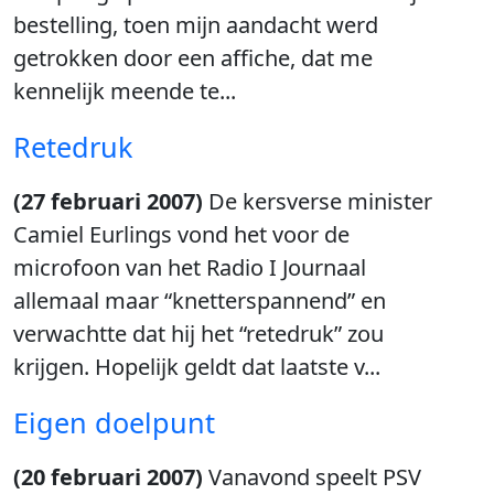
bestelling, toen mijn aandacht werd
getrokken door een affiche, dat me
kennelijk meende te...
Retedruk
(27 februari 2007)
De kersverse minister
Camiel Eurlings vond het voor de
microfoon van het Radio I Journaal
allemaal maar “knetterspannend” en
verwachtte dat hij het “retedruk” zou
krijgen. Hopelijk geldt dat laatste v...
Eigen doelpunt
(20 februari 2007)
Vanavond speelt PSV