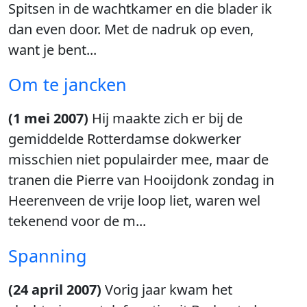
Spitsen in de wachtkamer en die blader ik
dan even door. Met de nadruk op even,
want je bent...
Om te jancken
(1 mei 2007)
Hij maakte zich er bij de
gemiddelde Rotterdamse dokwerker
misschien niet populairder mee, maar de
tranen die Pierre van Hooijdonk zondag in
Heerenveen de vrije loop liet, waren wel
tekenend voor de m...
Spanning
(24 april 2007)
Vorig jaar kwam het