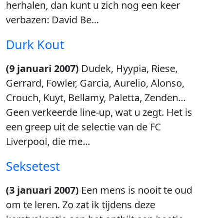
herhalen, dan kunt u zich nog een keer
verbazen: David Be...
Durk Kout
(9 januari 2007)
Dudek, Hyypia, Riese,
Gerrard, Fowler, Garcia, Aurelio, Alonso,
Crouch, Kuyt, Bellamy, Paletta, Zenden…
Geen verkeerde line-up, wat u zegt. Het is
een greep uit de selectie van de FC
Liverpool, die me...
Seksetest
(3 januari 2007)
Een mens is nooit te oud
om te leren. Zo zat ik tijdens deze